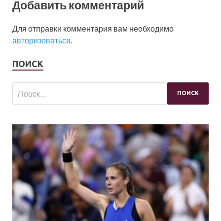
Добавить комментарий
Для отправки комментария вам необходимо
авторизоваться
.
ПОИСК