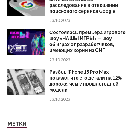
расследование в отношении
поискового сервиса Google
23.10.2023
Состоялась премьера игрового
шоу «НАШЫ ИГРЫ» — шоу
об играх от разработчиков,
имеющих корни из СНГ
23.10.2023
Разбор iPhone 15 Pro Max
показал, что его детали на 12%
дороже, чем у прошлогодней
модели
23.10.2023
МЕТКИ