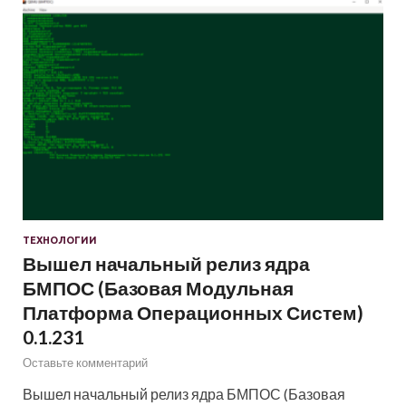
ТЕХНОЛОГИИ
Вышел начальный релиз ядра
БМПОС (Базовая Модульная
Платформа Операционных Систем)
0.1.231
Оставьте комментарий
Вышел начальный релиз ядра БМПОС (Базовая