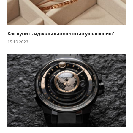
Как купить идеальные золотые украшения?
15.10.2023