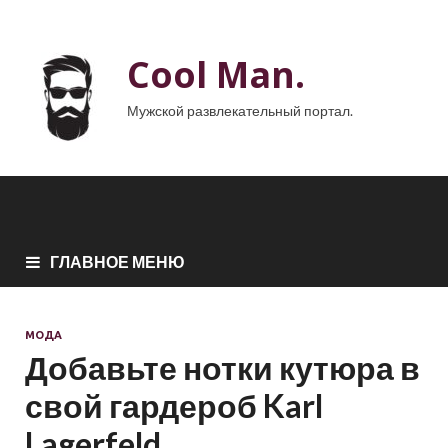
Cool Man.
Мужской развлекательный портал.
ГЛАВНОЕ МЕНЮ
МОДА
Добавьте нотки кутюра в
свой гардероб Karl
Lagerfeld