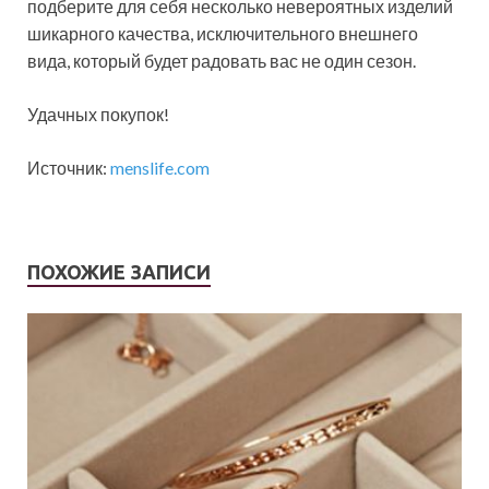
подберите для себя несколько невероятных изделий
шикарного качества, исключительного внешнего
вида, который будет радовать вас не один сезон.
Удачных покупок!
Источник:
menslife.com
ПОХОЖИЕ ЗАПИСИ