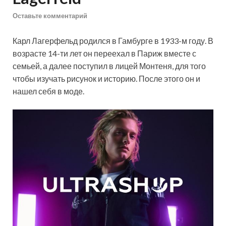
Оставьте комментарий
Карл Лагерфельд родился в Гамбурге в 1933-м году. В
возрасте 14-ти лет он переехал в Париж вместе с
семьей, а далее поступил в лицей Монтеня, для того
чтобы изучать рисунок и историю. После этого он и
нашел себя в моде.