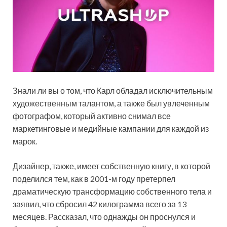
Знали ли вы о том, что Карл обладал исключительным
художественным талантом, а также был увлеченным
фотографом, который активно снимал все
маркетинговые и медийные кампании для каждой из
марок.
Дизайнер, также, имеет собственную книгу, в которой
поделился тем, как в 2001-м году претерпел
драматическую трансформацию собственного тела и
заявил, что сбросил 42 килограмма всего за 13
месяцев. Рассказал, что однажды он проснулся и