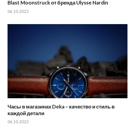
Blast Moonstruck от бренда Ulysse Nardin
06.10.2023
Часы в магазинах Deka – качество и стиль в
каждой детали
06.10.2023