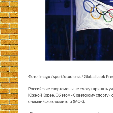
Фото: imago / sportfotodienst / Global Look Pre
Российские спортсмены не смогут принять уч
Южной Корее. Об этом «Советскому спорту»
олимпийского комитета (МОК).