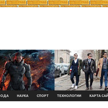
МОДА
НАУКА
СПОРТ
ТЕХНОЛОГИИ
КАРТА СА