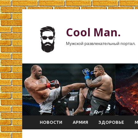
Cool Man.
Мужской развлекательный портал.
НОВОСТИ
АРМИЯ
ЗДОРОВЬЕ