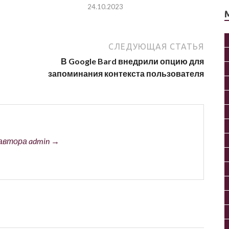
24.10.2023
СЛЕДУЮЩАЯ СТАТЬЯ
В Google Bard внедрили опцию для
запоминания контекста пользователя
автора admin →