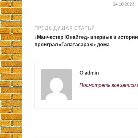
24.10.2023
ПРЕДЫДУЩАЯ СТАТЬЯ
«Манчестер Юнайтед» впервые в истории
проиграл «Галатасараю» дома
О admin
Посмотреть все записи 