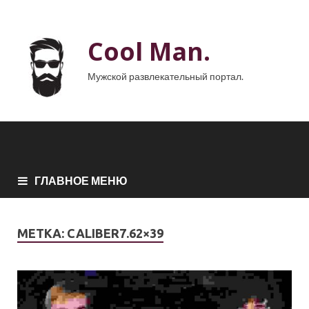
Cool Man.
Мужской развлекательный портал.
ГЛАВНОЕ МЕНЮ
МЕТКА:
CALIBER7.62×39