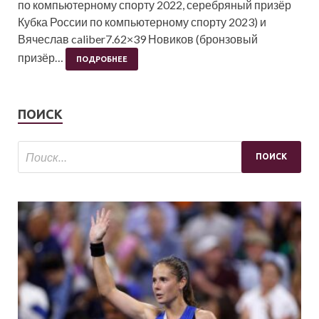
по компьютерному спорту 2022, серебряный призёр
Кубка России по компьютерному спорту 2023) и
Вячеслав caliber7.62×39 Новиков (бронзовый
призёр…
ПОДРОБНЕЕ
ПОИСК