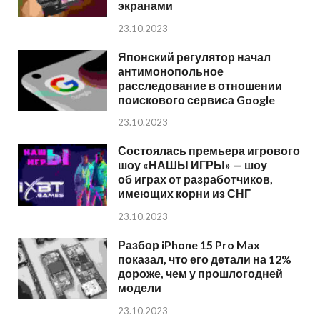
экранами
23.10.2023
Японский регулятор начал
антимонопольное
расследование в отношении
поискового сервиса Google
23.10.2023
Состоялась премьера игрового
шоу «НАШЫ ИГРЫ» — шоу
об играх от разработчиков,
имеющих корни из СНГ
23.10.2023
Разбор iPhone 15 Pro Max
показал, что его детали на 12%
дороже, чем у прошлогодней
модели
23.10.2023