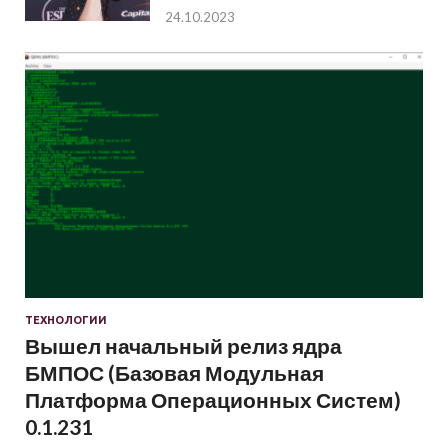
24.10.2023
ТЕХНОЛОГИИ
Вышел начальный релиз ядра
БМПОС (Базовая Модульная
Платформа Операционных Систем)
0.1.231