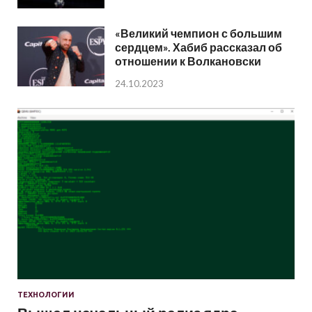
«Великий чемпион с большим
сердцем». Хабиб рассказал об
отношении к Волкановски
24.10.2023
ТЕХНОЛОГИИ