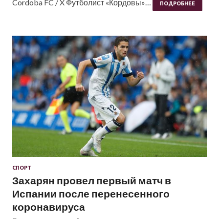
Cordoba FC / X Футболист «Кордовы»…
ПОДРОБНЕЕ
СПОРТ
Захарян провел первый матч в
Испании после перенесенного
коронавируса