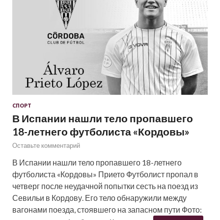
СПОРТ
В Испании нашли тело пропавшего
18-летнего футболиста «Кордовы»
Оставьте комментарий
В Испании нашли тело пропавшего 18-летнего
футболиста «Кордовы» Прието Футболист пропал в
четверг после неудачной попытки сесть на поезд из
Севильи в Кордову. Его тело обнаружили между
вагонами поезда, стоявшего на запасном пути Фото: