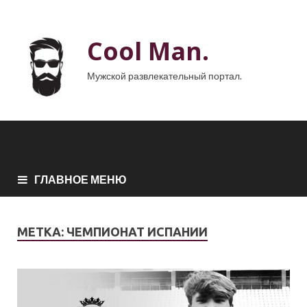
Cool Man.
Мужской развлекательный портал.
ГЛАВНОЕ МЕНЮ
МЕТКА:
ЧЕМПИОНАТ ИСПАНИИ