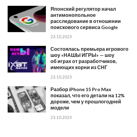
Японский регулятор начал
антимонопольное
расследование в отношении
поискового сервиса Google
23.10.2023
Состоялась премьера игрового
шоу «НАШЫ ИГРЫ» — шоу
об играх от разработчиков,
имеющих корни из СНГ
23.10.2023
Разбор iPhone 15 Pro Max
показал, что его детали на 12%
дороже, чем у прошлогодней
модели
23.10.2023