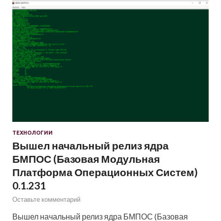
ТЕХНОЛОГИИ
Вышел начальный релиз ядра
БМПОС (Базовая Модульная
Платформа Операционных Систем)
0.1.231
Оставьте комментарий
Вышел начальный релиз ядра БМПОС (Базовая