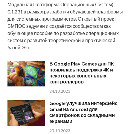
Модульная Платформа Операционных Систем)
0.1.231 в рамках разработки обучающей платформы
для системных программистов. Открытый проект
БМПОС задуман и создаётся сообществом как
обучающее пособие по разработке операционных
систем с развитой теоретической и практической
базой. Это…
В Google Play Games для ПК
появилась поддержка 4K и
некоторых консольных
контроллеров
24.10.2023
Google улучшила интерфейс
Gmail на Android для
смартфонов со складными
экранами
23.10.2023