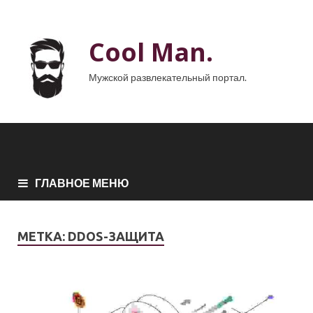
Cool Man.
Мужской развлекательный портал.
ГЛАВНОЕ МЕНЮ
МЕТКА:
DDOS-ЗАЩИТА