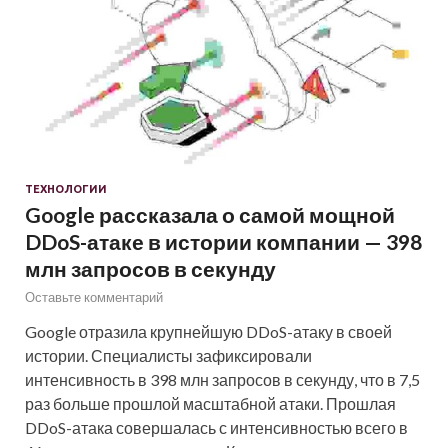
ТЕХНОЛОГИИ
Google рассказала о самой мощной
DDoS-атаке в истории компании — 398
млн запросов в секунду
Оставьте комментарий
Google отразила крупнейшую DDoS-атаку в своей
истории. Специалисты зафиксировали
интенсивность в 398 млн запросов в секунду, что в 7,5
раз больше прошлой масштабной атаки. Прошлая
DDoS-атака совершалась с интенсивностью всего в