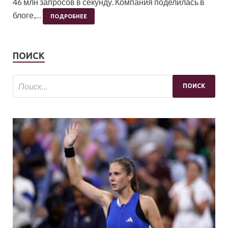
46 млн запросов в секунду. Компания поделилась в
блоге,…
ПОДРОБНЕЕ
ПОИСК