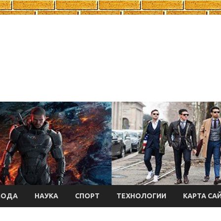
МОДА
НАУКА
СПОРТ
ТЕХНОЛОГИИ
КАРТА СА