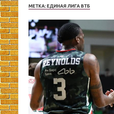
МЕТКА:
ЕДИНАЯ ЛИГА ВТБ