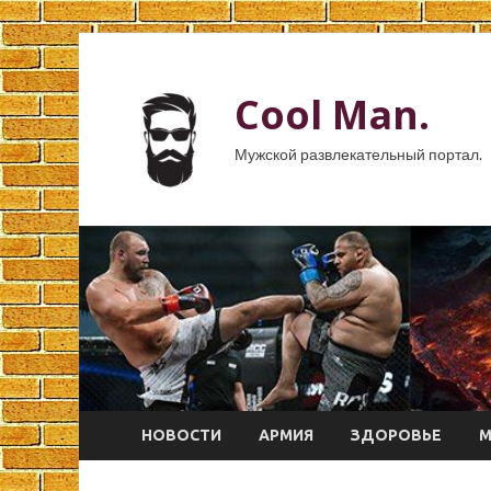
Cool Man.
Мужской развлекательный портал.
НОВОСТИ
АРМИЯ
ЗДОРОВЬЕ