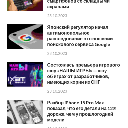
смартфонов со складными
экранами
23.10.2023
Японский регулятор начал
антимонопольное
расследование в отношении
поискового сервиса Google
23.10.2023
Состоялась премьера игрового
шоу «НАШЫ ИГРЫ» — шоу
об играх от разработчиков,
имеющих корни из СНГ
23.10.2023
Разбор iPhone 15 Pro Max
показал, что его детали на 12%
дороже, чем у прошлогодней
модели