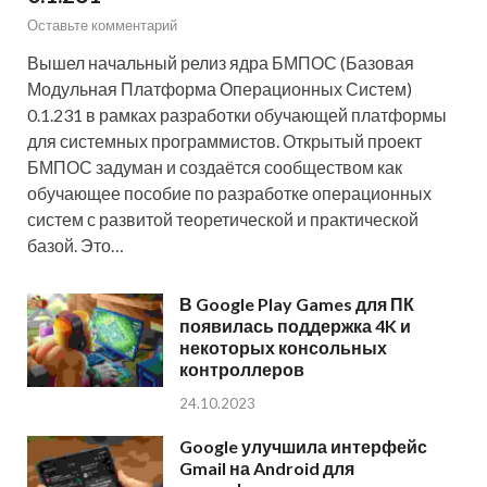
Оставьте комментарий
Вышел начальный релиз ядра БМПОС (Базовая
Модульная Платформа Операционных Систем)
0.1.231 в рамках разработки обучающей платформы
для системных программистов. Открытый проект
БМПОС задуман и создаётся сообществом как
обучающее пособие по разработке операционных
систем с развитой теоретической и практической
базой. Это…
В Google Play Games для ПК
появилась поддержка 4K и
некоторых консольных
контроллеров
24.10.2023
Google улучшила интерфейс
Gmail на Android для