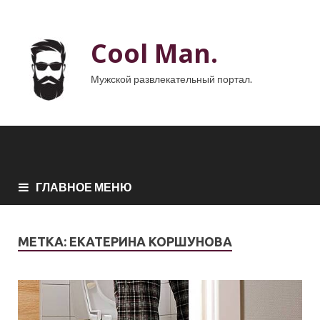
Cool Man.
Мужской развлекательный портал.
ГЛАВНОЕ МЕНЮ
МЕТКА:
ЕКАТЕРИНА КОРШУНОВА