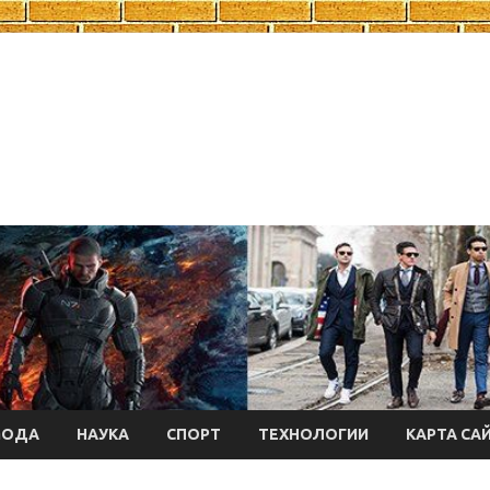
МОДА
НАУКА
СПОРТ
ТЕХНОЛОГИИ
КАРТА СА