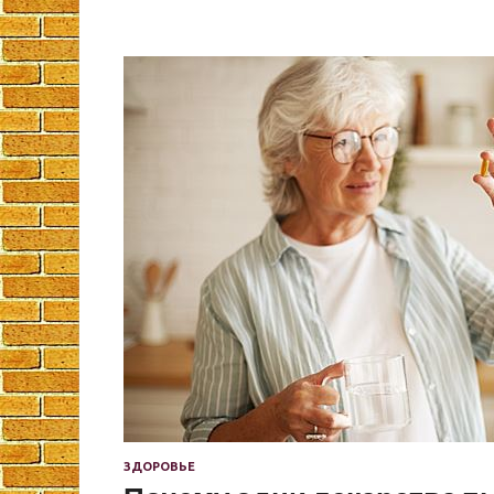
ЗДОРОВЬЕ