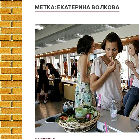
МЕТКА:
ЕКАТЕРИНА ВОЛКОВА