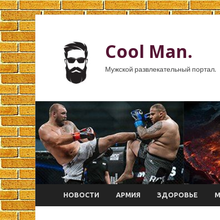
Cool Man.
Мужской развлекательный портал.
НОВОСТИ
АРМИЯ
ЗДОРОВЬЕ