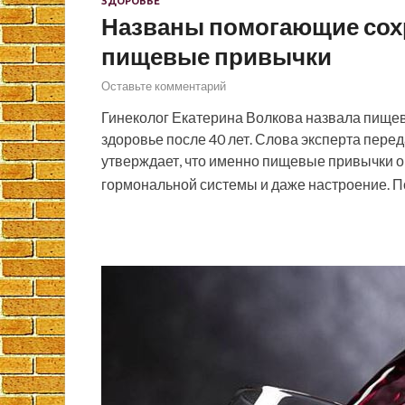
ЗДОРОВЬЕ
Названы помогающие сохр
пищевые привычки
Оставьте комментарий
Гинеколог Екатерина Волкова назвала пищев
здоровье после 40 лет. Слова эксперта перед
утверждает, что именно пищевые привычки о
гормональной системы и даже настроение. 