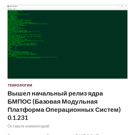
ТЕХНОЛОГИИ
Вышел начальный релиз ядра
БМПОС (Базовая Модульная
Платформа Операционных Систем)
0.1.231
Оставьте комментарий