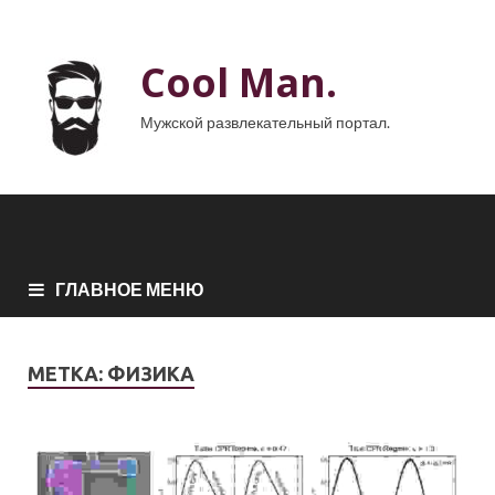
Cool Man.
Мужской развлекательный портал.
ГЛАВНОЕ МЕНЮ
МЕТКА:
ФИЗИКА