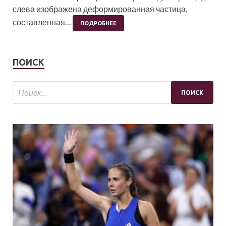
слева изображена деформированная частица,
составленная…
ПОДРОБНЕЕ
ПОИСК