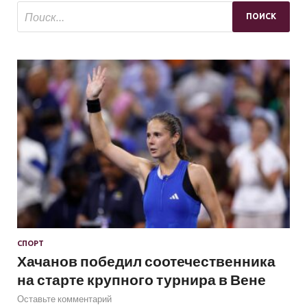
СПОРТ
Хачанов победил соотечественника
на старте крупного турнира в Вене
Оставьте комментарий