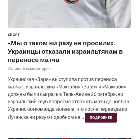
СПОРТ
«Мы о таком ни разу не просили».
Украинцы отказали израильтянам в
переносе матча
Оставьте комментарий
Украинская «Заря» выступила против переноса
матча с израильским «Маккаби» «Заря» и «Маккаби»
должны были сыграть в Тель-Авиве 26 октября, но
израильский клуб попросил отложить матч до ноября.
Украинская команда заявила, что после переезда из
Луганска ни разу о подобном не…
ПОДРОБНЕЕ