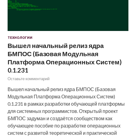
ТЕХНОЛОГИИ
Вышел начальный релиз ядра
БМПОС (Базовая Модульная
Платформа Операционных Систем)
0.1.231
Оставьте комментарий
Вышел начальный релиз ядра БМПОС (Базовая
Модульная Платформа Операционных Систем)
0.1.231 в рамках разработки обучающей платформы
для системных программистов. Открытый проект
БМПОС задуман и создаётся сообществом как
обучающее пособие по разработке операционных
систем с развитой теоретической и практической