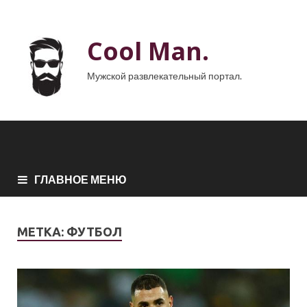
Cool Man.
Мужской развлекательный портал.
ГЛАВНОЕ МЕНЮ
МЕТКА:
ФУТБОЛ