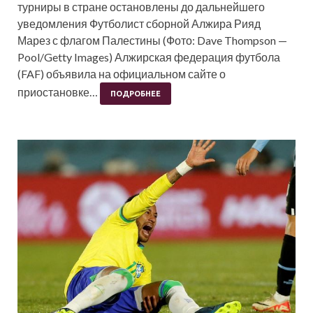
турниры в стране остановлены до дальнейшего
уведомления Футболист сборной Алжира Рияд
Марез с флагом Палестины (Фото: Dave Thompson —
Pool/Getty Images) Алжирская федерация футбола
(FAF) объявила на официальном сайте о
приостановке…
ПОДРОБНЕЕ