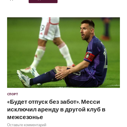
СПОРТ
«Будет отпуск без забот». Месси
исключил аренду в другой клуб в
межсезонье
Оставьте комментарий