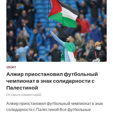
СПОРТ
Алжир приостановил футбольный
чемпионат в знак солидарности с
Палестиной
Оставьте комментарий
Алжир приостановил футбольный чемпионат в знак
солидарности с Палестиной Все футбольные