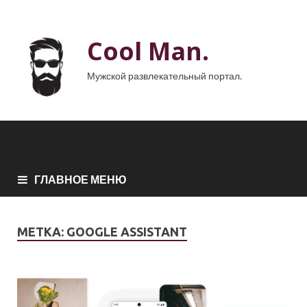
Cool Man.
Мужской развлекательный портал.
ГЛАВНОЕ МЕНЮ
МЕТКА:
GOOGLE ASSISTANT