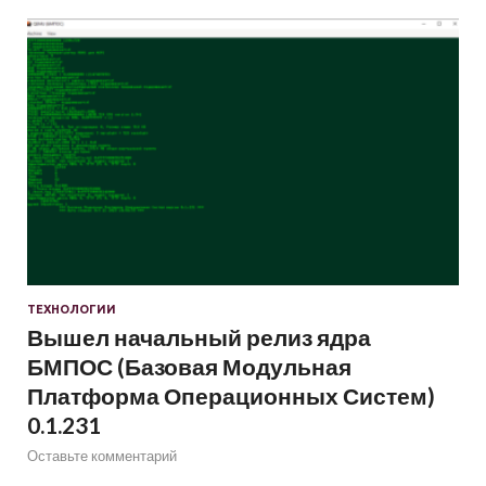
ТЕХНОЛОГИИ
Вышел начальный релиз ядра
БМПОС (Базовая Модульная
Платформа Операционных Систем)
0.1.231
Оставьте комментарий