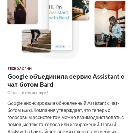
ТЕХНОЛОГИИ
Google объединила сервис Assistant с
чат-ботом Bard
Оставьте комментарий
Google анонсировала обновлённый Assistant с чат-
ботом Bard. Компания утверждает, что теперь с
голосовым ассистентом можно взаимодействовать с
помощью текста, голоса или изображений. Новый
Assistant в ближайшее время откроют для первых