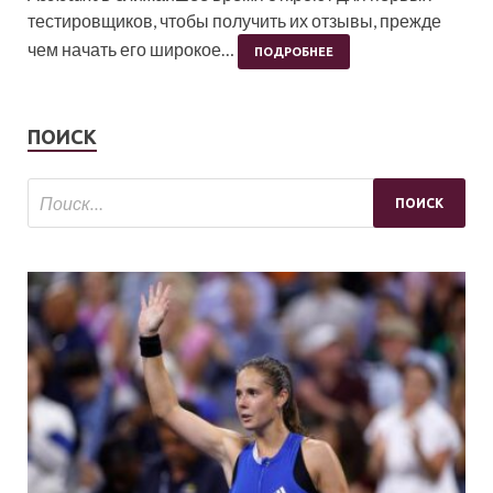
тестировщиков, чтобы получить их отзывы, прежде
чем начать его широкое…
ПОДРОБНЕЕ
ПОИСК