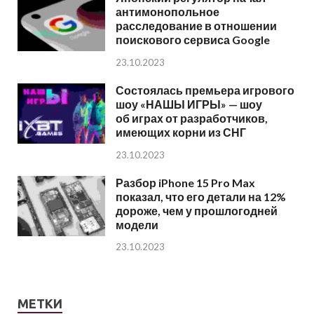
антимонопольное
расследование в отношении
поискового сервиса Google
23.10.2023
Состоялась премьера игрового
шоу «НАШЫ ИГРЫ» — шоу
об играх от разработчиков,
имеющих корни из СНГ
23.10.2023
Разбор iPhone 15 Pro Max
показал, что его детали на 12%
дороже, чем у прошлогодней
модели
23.10.2023
МЕТКИ