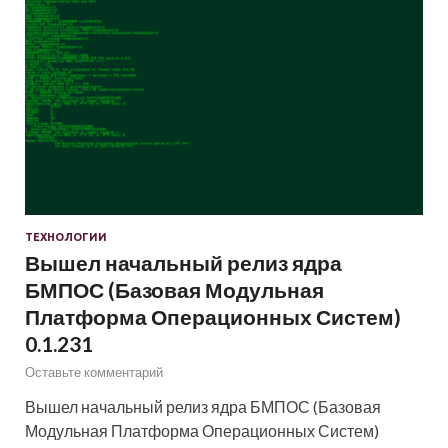
ТЕХНОЛОГИИ
Вышел начальный релиз ядра
БМПОС (Базовая Модульная
Платформа Операционных Систем)
0.1.231
Оставьте комментарий
Вышел начальный релиз ядра БМПОС (Базовая
Модульная Платформа Операционных Систем)