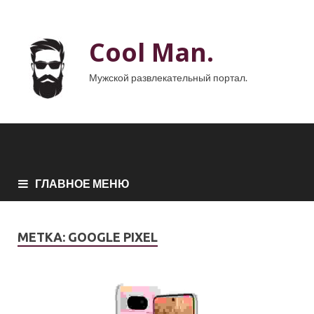
Cool Man.
Мужской развлекательный портал.
ГЛАВНОЕ МЕНЮ
МЕТКА:
GOOGLE PIXEL