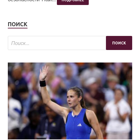
ПОДРОБНЕЕ
ПОИСК