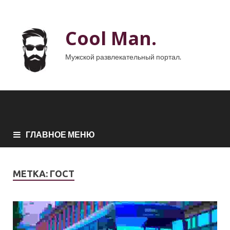
Cool Man.
Мужской развлекательный портал.
ГЛАВНОЕ МЕНЮ
МЕТКА:
ГОСТ