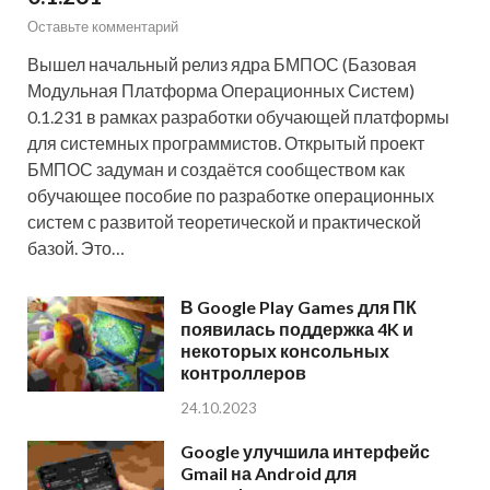
Оставьте комментарий
Вышел начальный релиз ядра БМПОС (Базовая
Модульная Платформа Операционных Систем)
0.1.231 в рамках разработки обучающей платформы
для системных программистов. Открытый проект
БМПОС задуман и создаётся сообществом как
обучающее пособие по разработке операционных
систем с развитой теоретической и практической
базой. Это…
В Google Play Games для ПК
появилась поддержка 4K и
некоторых консольных
контроллеров
24.10.2023
Google улучшила интерфейс
Gmail на Android для