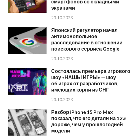
смартфонов со складными
экранами
23.10.2023
Японский регулятор начал
антимонопольное
расследование в отношении
поискового сервиса Google
23.10.2023
Состоялась премьера игрового
шоу «НАШЫ ИГРЫ» — шоу
об играх от разработчиков,
имеющих корни из СНГ
23.10.2023
Разбор iPhone 15 Pro Max
показал, что его детали на 12%
дороже, чем у прошлогодней
модели