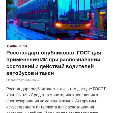
ТЕХНОЛОГИИ
Росстандарт опубликовал ГОСТ для
применения ИИ при распознавании
состояний и действий водителей
автобусов и такси
Оставьте комментарий
Росстандарт опубликовал в открытом доступе ГОСТ Р
70885-2023 «Средства мониторинга поведения и
прогнозирования намерений людей. Алгоритмы
искусственного интеллекта для распознавания
состояний и действий водителя методом анализа