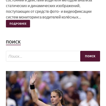
статических и динамических изображений,
поступающих от средств фото- и видеофиксации
систем мониторинга водителей колёсных…
ПОДРОБНЕЕ
ПОИСК