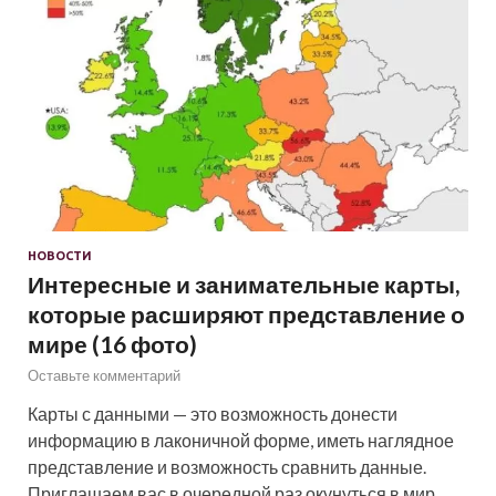
НОВОСТИ
Интересные и занимательные карты,
которые расширяют представление о
мире (16 фото)
Оставьте комментарий
Карты с данными — это возможность донести
информацию в лаконичной форме, иметь наглядное
представление и возможность сравнить данные.
Приглашаем вас в очередной раз окунуться в мир