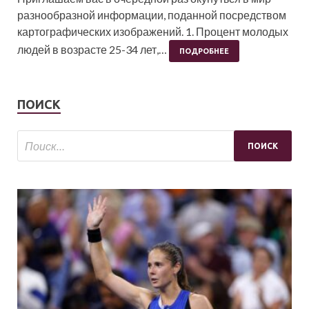
разнообразной информации, поданной посредством
картографических изображений. 1. Процент молодых
людей в возрасте 25-34 лет,…
ПОДРОБНЕЕ
ПОИСК