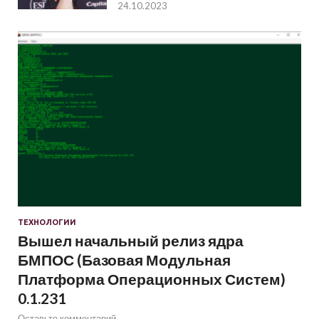
24.10.2023
ТЕХНОЛОГИИ
Вышел начальный релиз ядра
БМПОС (Базовая Модульная
Платформа Операционных Систем)
0.1.231
Оставьте комментарий