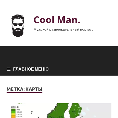
Cool Man.
Мужской развлекательный портал.
ГЛАВНОЕ МЕНЮ
МЕТКА:
КАРТЫ