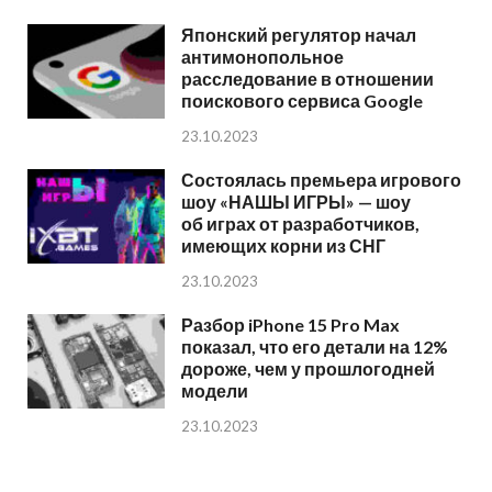
Японский регулятор начал
антимонопольное
расследование в отношении
поискового сервиса Google
23.10.2023
Состоялась премьера игрового
шоу «НАШЫ ИГРЫ» — шоу
об играх от разработчиков,
имеющих корни из СНГ
23.10.2023
Разбор iPhone 15 Pro Max
показал, что его детали на 12%
дороже, чем у прошлогодней
модели
23.10.2023