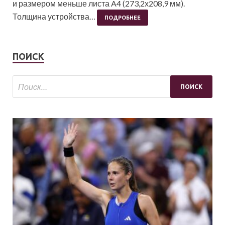
и размером меньше листа A4 (273,2х208,9 мм).
Толщина устройства…
ПОДРОБНЕЕ
ПОИСК