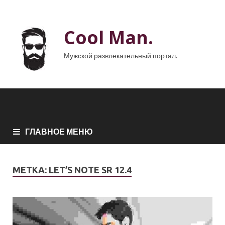
Cool Man.
Мужской развлекательный портал.
ГЛАВНОЕ МЕНЮ
МЕТКА:
LET’S NOTE SR 12.4