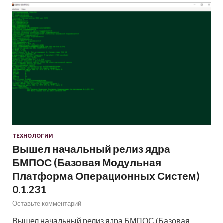
ТЕХНОЛОГИИ
Вышел начальный релиз ядра
БМПОС (Базовая Модульная
Платформа Операционных Систем)
0.1.231
Оставьте комментарий
Вышел начальный релиз ядра БМПОС (Базовая