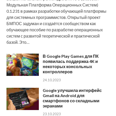
Модульная Платформа Операционных Систем)
0.1.231 в рамках разработки обучающей платформы
для системных программистов. Открытый проект
БМПОС задуман и создаётся сообществом как
обучающее пособие по разработке операционных
систем с развитой теоретической и практической
базой. Это…
В Google Play Games для ПК
появилась поддержка 4K и
некоторых консольных
контроллеров
24.10.2023
Google улучшила интерфейс
Gmail на Android для
смартфонов со складными
экранами
23.10.2023