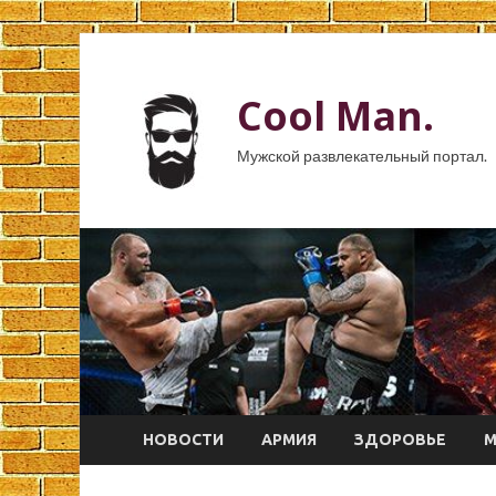
Cool Man.
Мужской развлекательный портал.
НОВОСТИ
АРМИЯ
ЗДОРОВЬЕ