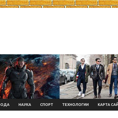
МОДА
НАУКА
СПОРТ
ТЕХНОЛОГИИ
КАРТА СА