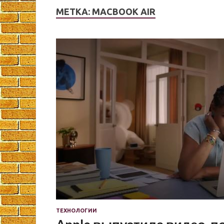
МЕТКА:
MACBOOK AIR
ТЕХНОЛОГИИ