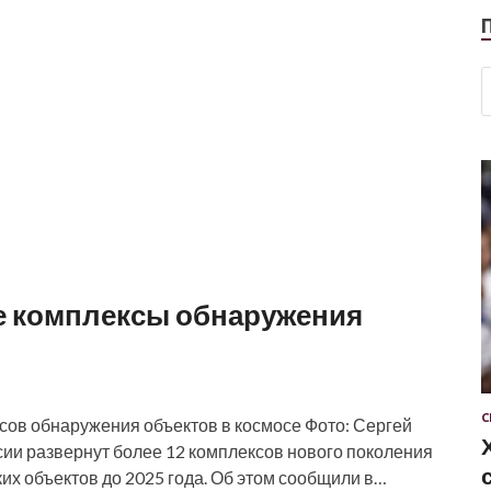
е комплексы обнаружения
С
сов обнаружения объектов в космосе Фото: Сергей
ии развернут более 12 комплексов нового поколения
их объектов до 2025 года. Об этом сообщили в…