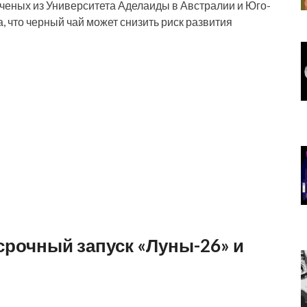
ученых из Университета Аделаиды в Австралии и Юго-
, что черный чай может снизить риск развития
срочный запуск «Луны-26» и