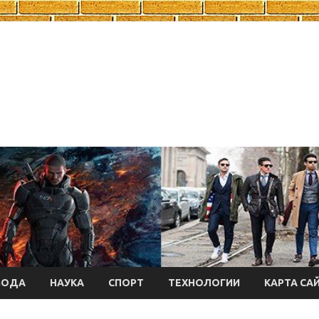
МОДА
НАУКА
СПОРТ
ТЕХНОЛОГИИ
КАРТА СА