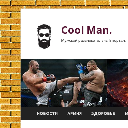
Cool Man.
Мужской развлекательный портал.
НОВОСТИ
АРМИЯ
ЗДОРОВЬЕ