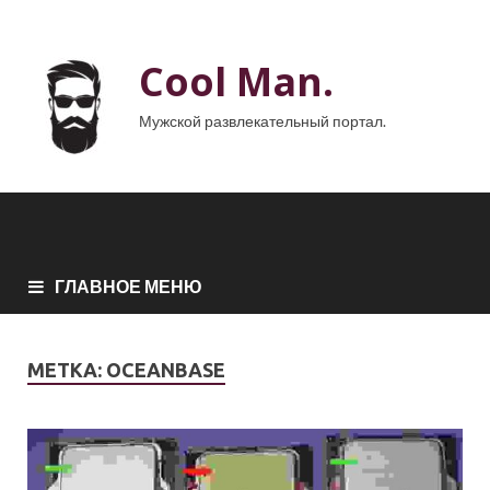
Cool Man.
Мужской развлекательный портал.
ГЛАВНОЕ МЕНЮ
МЕТКА:
OCEANBASE