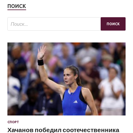
ПОИСК
СПОРТ
Хачанов победил соотечественника