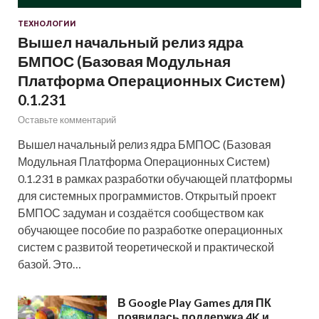
ТЕХНОЛОГИИ
Вышел начальный релиз ядра
БМПОС (Базовая Модульная
Платформа Операционных Систем)
0.1.231
Оставьте комментарий
Вышел начальный релиз ядра БМПОС (Базовая
Модульная Платформа Операционных Систем)
0.1.231 в рамках разработки обучающей платформы
для системных программистов. Открытый проект
БМПОС задуман и создаётся сообществом как
обучающее пособие по разработке операционных
систем с развитой теоретической и практической
базой. Это…
В Google Play Games для ПК
появилась поддержка 4K и