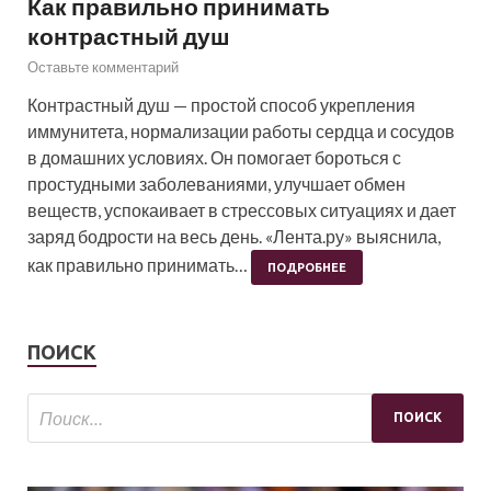
Как правильно принимать
контрастный душ
Оставьте комментарий
Контрастный душ — простой способ укрепления
иммунитета, нормализации работы сердца и сосудов
в домашних условиях. Он помогает бороться с
простудными заболеваниями, улучшает обмен
веществ, успокаивает в стрессовых ситуациях и дает
заряд бодрости на весь день. «Лента.ру» выяснила,
как правильно принимать…
ПОДРОБНЕЕ
ПОИСК