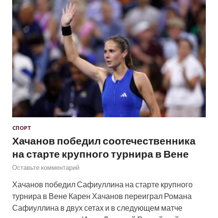
СПОРТ
Хачанов победил соотечественника
на старте крупного турнира в Вене
Оставьте комментарий
Хачанов победил Сафиуллина на старте крупного
турнира в Вене Карен Хачанов переиграл Романа
Сафиуллина в двух сетах и в следующем матче