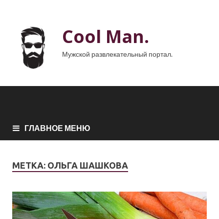
Cool Man.
Мужской развлекательный портал.
ГЛАВНОЕ МЕНЮ
МЕТКА:
ОЛЬГА ШАШКОВА