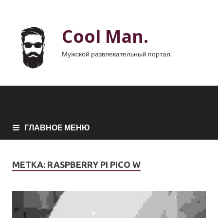
Cool Man.
Мужской развлекательный портал.
ГЛАВНОЕ МЕНЮ
МЕТКА:
RASPBERRY PI PICO W