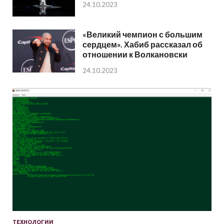
24.10.2023
«Великий чемпион с большим
сердцем». Хабиб рассказал об
отношении к Волкановски
24.10.2023
ТЕХНОЛОГИИ