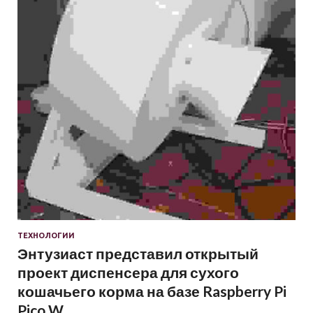
ТЕХНОЛОГИИ
Энтузиаст представил открытый
проект диспенсера для сухого
кошачьего корма на базе Raspberry Pi
Pico W