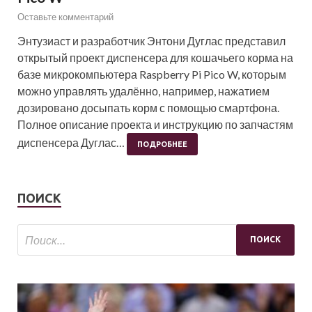
Оставьте комментарий
Энтузиаст и разработчик Энтони Дуглас представил
открытый проект диспенсера для кошачьего корма на
базе микрокомпьютера Raspberry Pi Pico W, которым
можно управлять удалённо, например, нажатием
дозировано досыпать корм с помощью смартфона.
Полное описание проекта и инструкцию по запчастям
диспенсера Дуглас…
ПОДРОБНЕЕ
ПОИСК