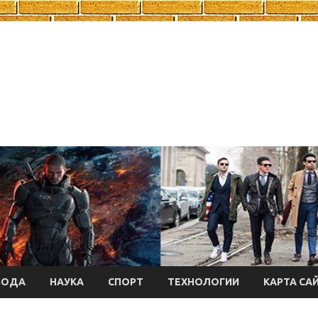
МОДА
НАУКА
СПОРТ
ТЕХНОЛОГИИ
КАРТА СА