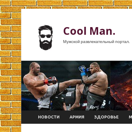
Cool Man.
Мужской развлекательный портал.
НОВОСТИ
АРМИЯ
ЗДОРОВЬЕ