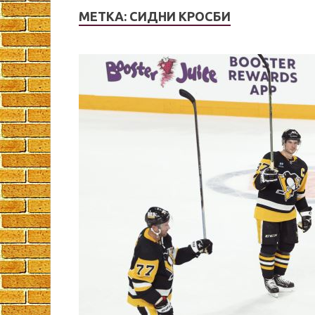
МЕТКА:
СИДНИ КРОСБИ