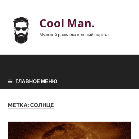
Cool Man.
Мужской развлекательный портал.
ГЛАВНОЕ МЕНЮ
МЕТКА:
СОЛНЦЕ