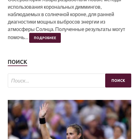
использования корональных диммингов,
наблюдаемых в солнечной короне, для ранней
диагностики мощных выбросов энергии из
атмосферы Солнца. Полученные результаты могут
помочь…
ПОДРОБНЕЕ
ПОИСК