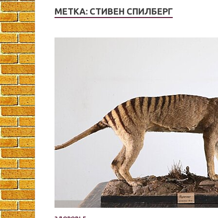
МЕТКА:
СТИВЕН СПИЛБЕРГ