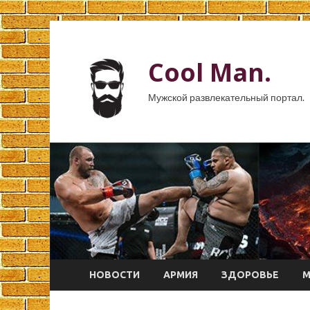
Cool Man.
Мужской развлекательный портал.
НОВОСТИ
АРМИЯ
ЗДОРОВЬЕ