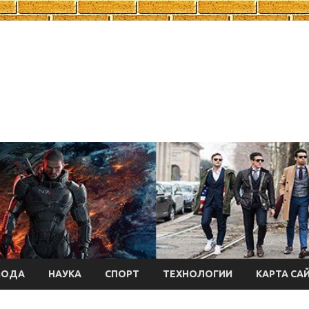
МОДА
НАУКА
СПОРТ
ТЕХНОЛОГИИ
КАРТА СА