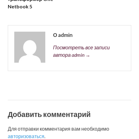
Netbook 5
О admin
Посмотреть все записи
автора admin →
Добавить комментарий
Для отправки комментария вам необходимо
авторизоваться
.