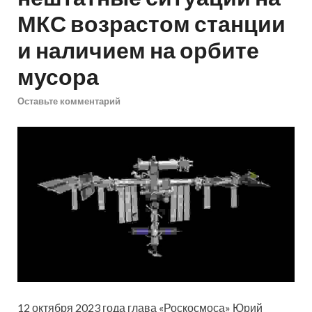
МКС возрастом станции
и наличием на орбите
мусора
Оставьте комментарий
12 октября 2023 года глава «Роскосмоса» Юрий