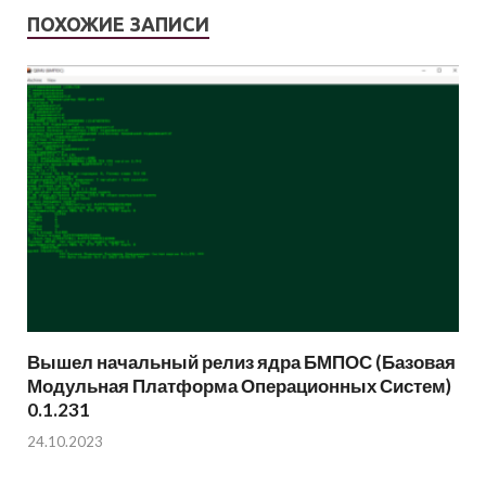
ПОХОЖИЕ ЗАПИСИ
Вышел начальный релиз ядра БМПОС (Базовая
Модульная Платформа Операционных Систем)
0.1.231
24.10.2023