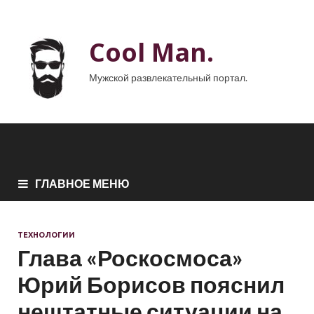
Cool Man.
Мужской развлекательный портал.
ГЛАВНОЕ МЕНЮ
ТЕХНОЛОГИИ
Глава «Роскосмоса»
Юрий Борисов пояснил
нештатные ситуации на