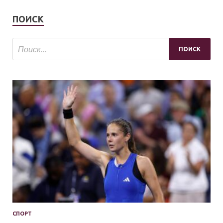
ПОИСК
СПОРТ