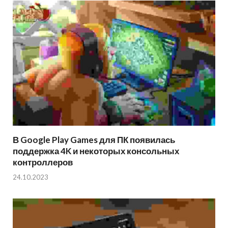
В Google Play Games для ПК появилась
поддержка 4K и некоторых консольных
контроллеров
24.10.2023