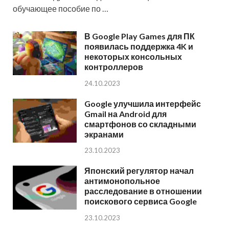
обучающее пособие по …
В Google Play Games для ПК
появилась поддержка 4K и
некоторых консольных
контроллеров
24.10.2023
Google улучшила интерфейс
Gmail на Android для
смартфонов со складными
экранами
23.10.2023
Японский регулятор начал
антимонопольное
расследование в отношении
поискового сервиса Google
23.10.2023