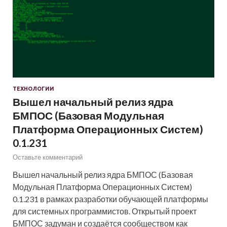
ТЕХНОЛОГИИ
Вышел начальный релиз ядра
БМПОС (Базовая Модульная
Платформа Операционных Систем)
0.1.231
Оставьте комментарий
Вышел начальный релиз ядра БМПОС (Базовая
Модульная Платформа Операционных Систем)
0.1.231 в рамках разработки обучающей платформы
для системных программистов. Открытый проект
БМПОС задуман и создаётся сообществом как