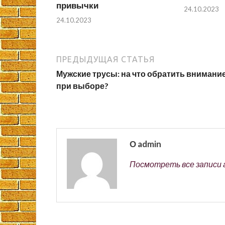
привычки
24.10.2023
24.10.2023
ПРЕДЫДУЩАЯ СТАТЬЯ
Мужские трусы: на что обратить внимани
при выборе?
О admin
Посмотреть все записи 