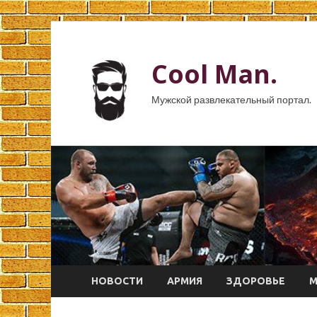
Cool Man.
Мужской развлекательный портал.
НОВОСТИ
АРМИЯ
ЗДОРОВЬЕ