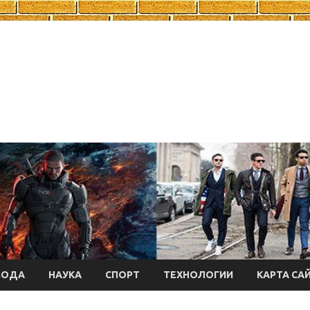
МОДА
НАУКА
СПОРТ
ТЕХНОЛОГИИ
КАРТА СА