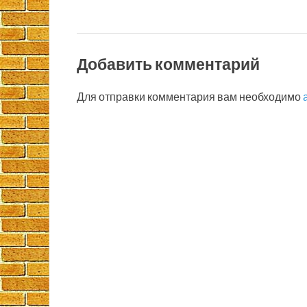
Добавить комментарий
Для отправки комментария вам необходимо