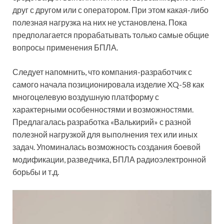
друг с другом или с оператором. При этом какая-либо
полезная нагрузка на них не установлена. Пока
предполагается прорабатывать только самые общие
вопросы применения БПЛА.
Следует напомнить, что компания-разработчик с
самого начала позиционировала изделие XQ-58 как
многоцелевую воздушную платформу с
характерными особенностями и возможностями.
Предлагалась разработка «Валькирий» с разной
полезной нагрузкой для выполнения тех или иных
задач. Упоминалась возможность создания боевой
модификации, разведчика, БПЛА радиоэлектронной
борьбы и т.д.