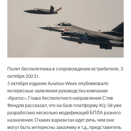
Полет беспилотника в сопровождении истребителя, 3
октября 2023 г.
5 октября издание Aviation Week опубликовало
интересные заявления руководства компании
«Кратос». Глава беспилотного направления Стив
Фендли рассказал, что на базе платформу XQ-58 уже
разработано несколько модификаций БПЛА разного
назначения. О каких вариантах идет речь, чем они
могут быть интересны заказчику и т.д., представитель