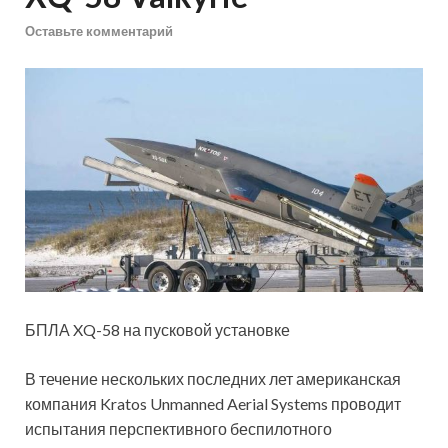
Оставьте комментарий
БПЛА XQ-58 на пусковой установке
В течение нескольких последних лет американская
компания Kratos Unmanned Aerial Systems проводит
испытания перспективного беспилотного