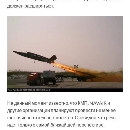
должен расширяться.
На данный момент известно, что КМП, NAVAIR и
другие организации планируют провести не менее
шести испытательных полетов. Очевидно, что речь
идет только о самой ближайшей перспективе.