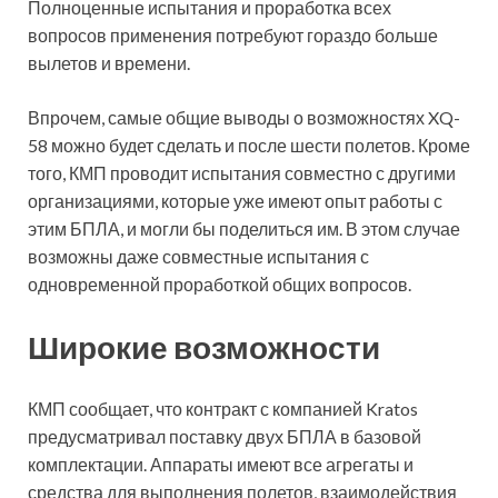
Полноценные испытания и проработка всех
вопросов применения потребуют гораздо больше
вылетов и времени.
Впрочем, самые общие выводы о возможностях XQ-
58 можно будет сделать и после шести полетов. Кроме
того, КМП проводит испытания совместно с другими
организациями, которые уже имеют опыт работы с
этим БПЛА, и могли бы поделиться им. В этом случае
возможны даже совместные испытания с
одновременной проработкой общих вопросов.
Широкие возможности
КМП сообщает, что контракт с компанией Kratos
предусматривал поставку двух БПЛА в базовой
комплектации. Аппараты имеют все агрегаты и
средства для выполнения полетов, взаимодействия