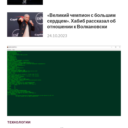
«Великий чемпион с большим
сердцем». Хабиб рассказал об
отношении к Волкановски
24.10.2023
ТЕХНОЛОГИИ