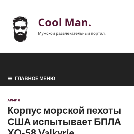
Cool Man.
Мужской развлекательный портал.
ГЛАВНОЕ МЕНЮ
АРМИЯ
Корпус морской пехоты
США испытывает БПЛА
XQ-58 Valkyrie