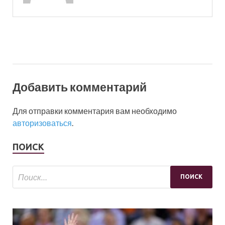
Добавить комментарий
Для отправки комментария вам необходимо
авторизоваться
.
ПОИСК