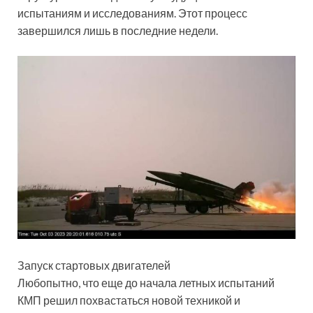
испытаниям и исследованиям. Этот процесс
завершился лишь в последние недели.
Запуск стартовых двигателей
Любопытно, что еще до начала летных испытаний
КМП решил похвастаться новой техникой и