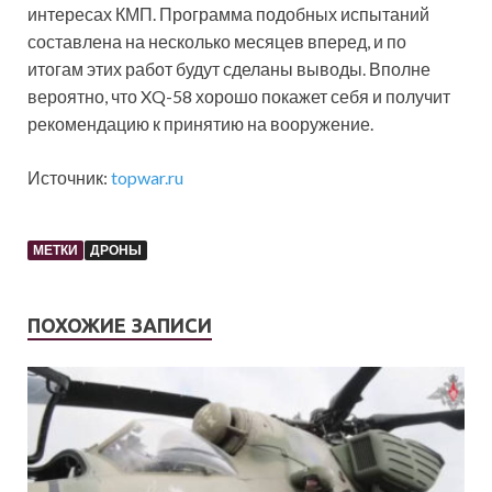
интересах КМП. Программа подобных испытаний
составлена на несколько месяцев вперед, и по
итогам этих работ будут сделаны выводы. Вполне
вероятно, что XQ-58 хорошо покажет себя и получит
рекомендацию к принятию на вооружение.
Источник:
topwar.ru
МЕТКИ
ДРОНЫ
ПОХОЖИЕ ЗАПИСИ