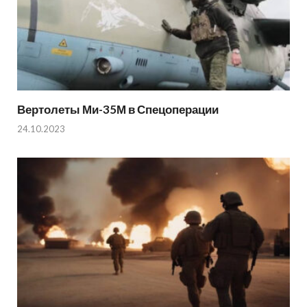
Вертолеты Ми-35М в Спецоперации
24.10.2023