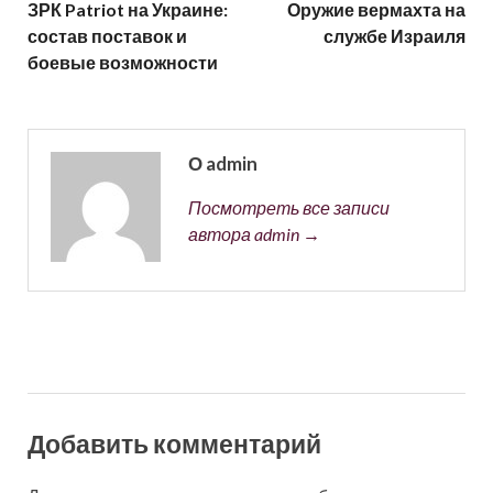
ЗРК Patriot на Украине:
Оружие вермахта на
состав поставок и
службе Израиля
боевые возможности
О admin
Посмотреть все записи
автора admin →
Добавить комментарий