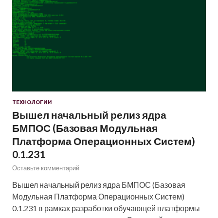
ТЕХНОЛОГИИ
Вышел начальный релиз ядра
БМПОС (Базовая Модульная
Платформа Операционных Систем)
0.1.231
Оставьте комментарий
Вышел начальный релиз ядра БМПОС (Базовая
Модульная Платформа Операционных Систем)
0.1.231 в рамках разработки обучающей платформы