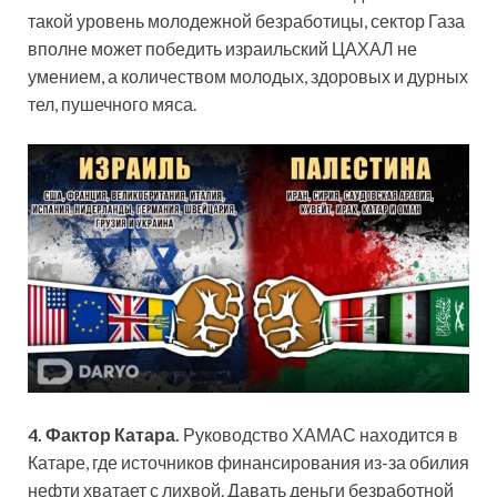
такой уровень молодежной безработицы, сектор Газа
вполне может победить израильский ЦАХАЛ не
умением, а количеством молодых, здоровых и дурных
тел, пушечного мяса.
4.
Фактор Катара.
Руководство ХАМАС находится в
Катаре, где источников финансирования из-за обилия
нефти хватает с лихвой. Давать деньги безработной