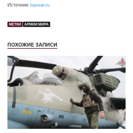
Источник:
topwar.ru
МЕТКИ
АРМИИ МИРА
ПОХОЖИЕ ЗАПИСИ