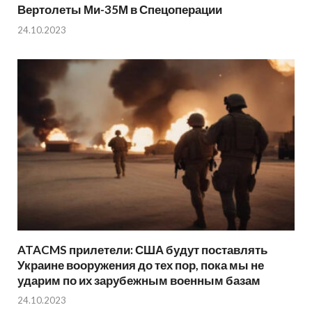
Вертолеты Ми-35М в Спецоперации
24.10.2023
ATACMS прилетели: США будут поставлять
Украине вооружения до тех пор, пока мы не
ударим по их зарубежным военным базам
24.10.2023