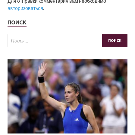
Для отправки комментария вам необходимо
авторизоваться
.
ПОИСК