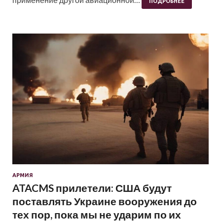
ПОДРОБНЕЕ
АРМИЯ
ATACMS прилетели: США будут
поставлять Украине вооружения до
тех пор, пока мы не ударим по их