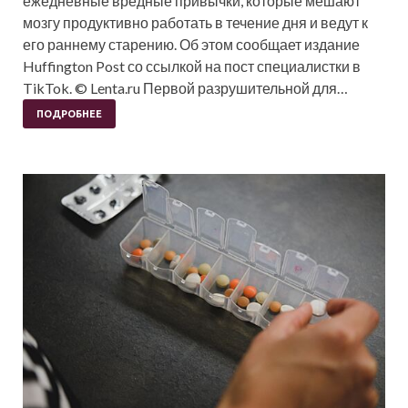
ежедневные вредные привычки, которые мешают
мозгу продуктивно работать в течение дня и ведут к
его раннему старению. Об этом сообщает издание
Huffington Post со ссылкой на пост специалистки в
TikTok. © Lenta.ru Первой разрушительной для…
ПОДРОБНЕЕ