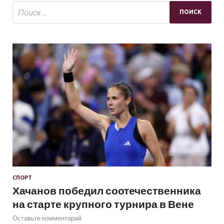
СПОРТ
Хачанов победил соотечественника
на старте крупного турнира в Вене
Оставьте комментарий