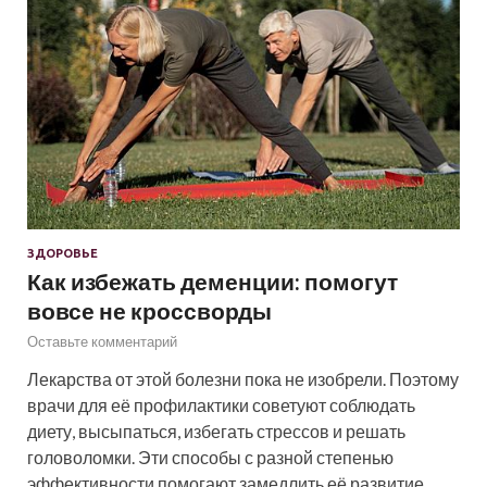
ЗДОРОВЬЕ
Как избежать деменции: помогут
вовсе не кроссворды
Оставьте комментарий
Лекарства от этой болезни пока не изобрели. Поэтому
врачи для её профилактики советуют соблюдать
диету, высыпаться, избегать стрессов и решать
головоломки. Эти способы с разной степенью
эффективности помогают замедлить её развитие.