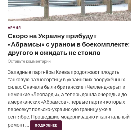
АРМИЯ
Скоро на Украину прибудут
«Абрамсы» с ураном в боекомплекте:
другого и ожидать не стоило
Оставьте комментарий
Западные партнёры Киева продолжают плодить
танковую разносортицу в украинских вооружённых
силах. Сначала были британские «Челленджеры» и
немецкие «Леопарды», а теперь дошла очередь и до
американских «Абрамсов», первые партии которых
пересекут польско-украинскую границу уже в
сентябре. Прошедшие модернизацию и капитальный
ремонт,…
ПОДРОБНЕЕ