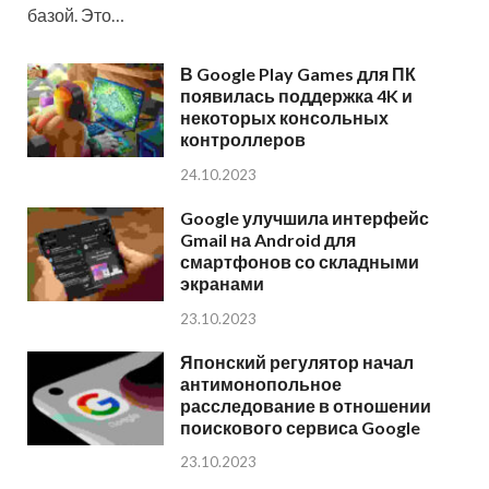
базой. Это…
В Google Play Games для ПК
появилась поддержка 4K и
некоторых консольных
контроллеров
24.10.2023
Google улучшила интерфейс
Gmail на Android для
смартфонов со складными
экранами
23.10.2023
Японский регулятор начал
антимонопольное
расследование в отношении
поискового сервиса Google
23.10.2023