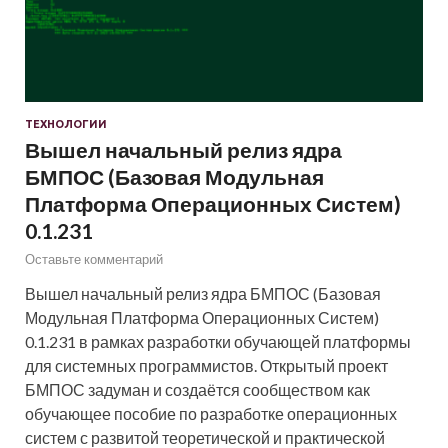
ТЕХНОЛОГИИ
Вышел начальный релиз ядра
БМПОС (Базовая Модульная
Платформа Операционных Систем)
0.1.231
Оставьте комментарий
Вышел начальный релиз ядра БМПОС (Базовая
Модульная Платформа Операционных Систем)
0.1.231 в рамках разработки обучающей платформы
для системных программистов. Открытый проект
БМПОС задуман и создаётся сообществом как
обучающее пособие по разработке операционных
систем с развитой теоретической и практической