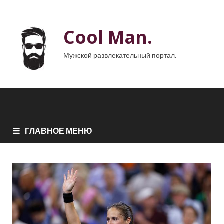
Cool Man.
Мужской развлекательный портал.
ГЛАВНОЕ МЕНЮ