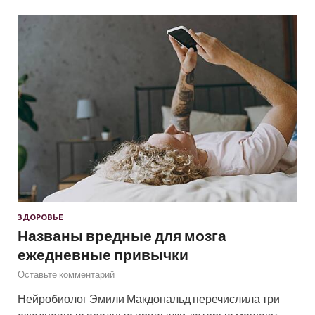
ЗДОРОВЬЕ
Названы вредные для мозга
ежедневные привычки
Оставьте комментарий
Нейробиолог Эмили Макдональд перечислила три