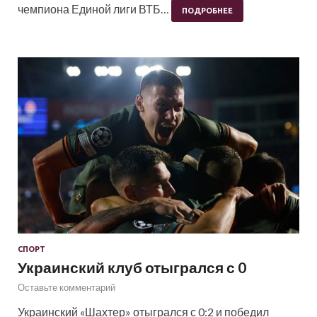
чемпиона Единой лиги ВТБ…
ПОДРОБНЕЕ
СПОРТ
Украинский клуб отыгрался с 0
Оставьте комментарий
Украинский «Шахтер» отыгрался с 0:2 и победил