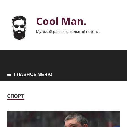
Cool Man.
Мужской развлекательный портал.
ГЛАВНОЕ МЕНЮ
СПОРТ