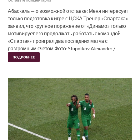
Абаскаль — о возможной отставке: Меня интересует
только подготовка к игре с ЦСКА Тренер «Спартака»
заявил, что крупное поражение от «Динамо» только
мотивирует его продолжать работать с командой.
«Спартак» проиграл два последних матча с
разгромным счетом Фото: Stupnikov Alexander /…
ПОДРОБНЕЕ