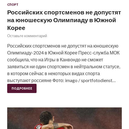
СПОРТ
Российских спортсменов не допустят
на юношескую Олимпиаду в Южной
Корее
Оставьте комментарий
Российских спортсменов не допустят на юношескую
Олимпиаду-2024 в Южной Корее Пресс-служба МОК
сообщила, что на Игры в Канвондо не сможет
заявиться ни один спортсмен в нейтральном статусе,
в котором сейчас в некоторых видах спорта
выступают россияне Фото: imago / sportfotodienst…
ПОДРОБНЕЕ