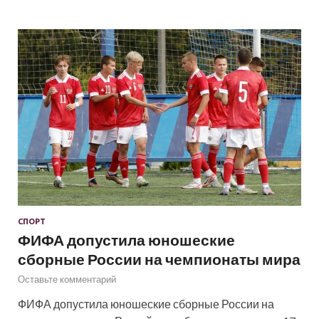
СПОРТ
ФИФА допустила юношеские
сборные России на чемпионаты мира
Оставьте комментарий
ФИФА допустила юношеские сборные России на