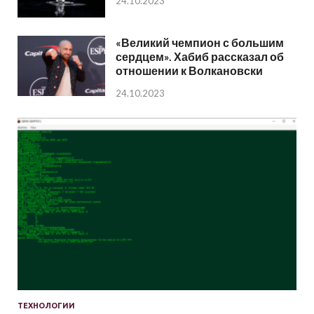
24.10.2023
«Великий чемпион с большим
сердцем». Хабиб рассказал об
отношении к Волкановски
24.10.2023
ТЕХНОЛОГИИ