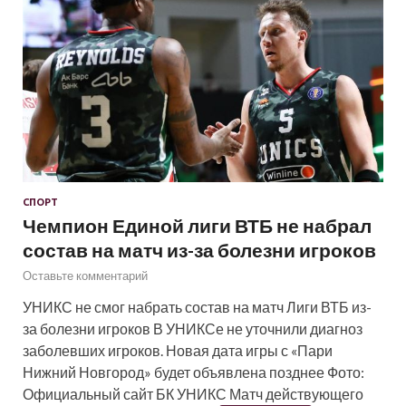
СПОРТ
Чемпион Единой лиги ВТБ не набрал
состав на матч из-за болезни игроков
Оставьте комментарий
УНИКС не смог набрать состав на матч Лиги ВТБ из-
за болезни игроков В УНИКСе не уточнили диагноз
заболевших игроков. Новая дата игры с «Пари
Нижний Новгород» будет объявлена позднее Фото:
Официальный сайт БК УНИКС Матч действующего