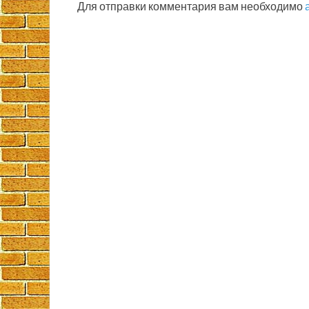
Для отправки комментария вам необходимо