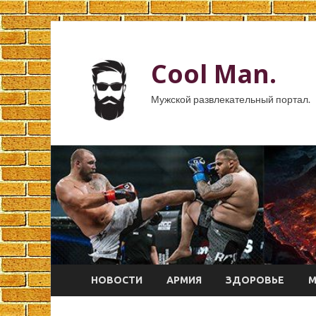
Cool Man.
Мужской развлекательный портал.
НОВОСТИ
АРМИЯ
ЗДОРОВЬЕ