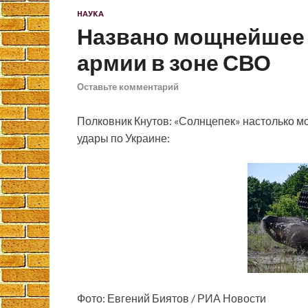
НАУКА
Названо мощнейшее 
армии в зоне СВО
Оставьте комментарий
Полковник Кнутов: «Солнцепек» настолько м
удары по Украине:
Фото: Евгений Биятов / РИА Новости