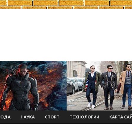
МОДА
НАУКА
СПОРТ
ТЕХНОЛОГИИ
КАРТА СА