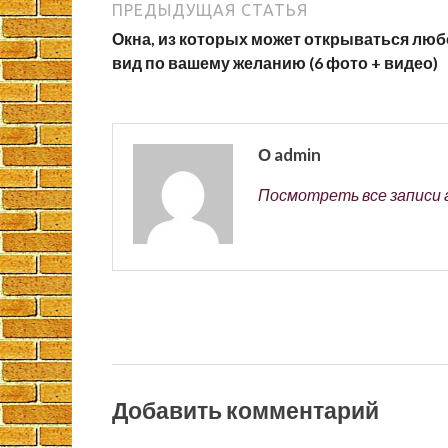
ПРЕДЫДУЩАЯ СТАТЬЯ
Окна, из которых может открываться лю
вид по вашему желанию (6 фото + видео)
О admin
Посмотреть все записи 
Добавить комментарий