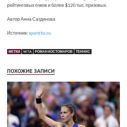
рейтинговых очков и более $120 тыс. призовых.
Автор Анна Сатдинова
Источник:
sportrbc.ru
МЕТКИ
WTA
РОМАН КОСТОМАРОВ
ТЕННИС
ПОХОЖИЕ ЗАПИСИ