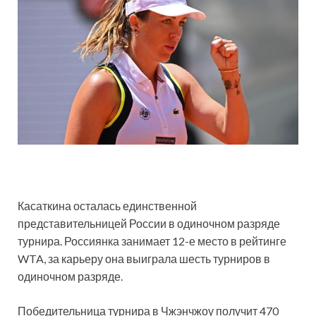
Касаткина осталась единственной
представительницей России в одиночном разряде
турнира. Россиянка занимает 12-е место в рейтинге
WTA, за карьеру она выиграла шесть турниров в
одиночном разряде.
Победительница турнира в Чжэнчжоу получит 470