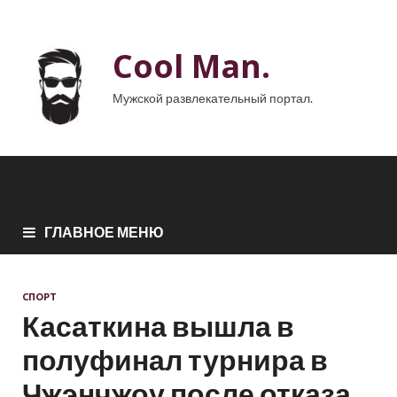
Cool Man.
Мужской развлекательный портал.
ГЛАВНОЕ МЕНЮ
СПОРТ
Касаткина вышла в
полуфинал турнира в
Чжэнчжоу после отказа