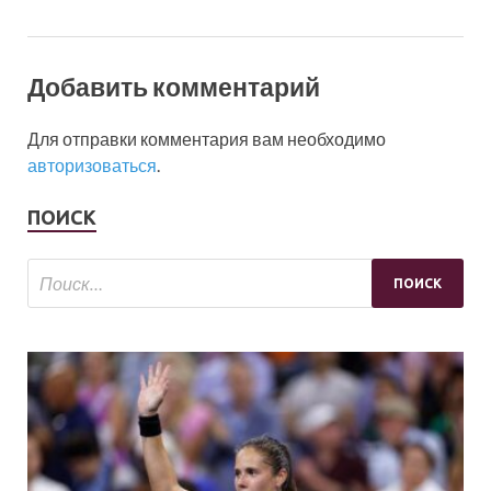
Добавить комментарий
Для отправки комментария вам необходимо
авторизоваться
.
ПОИСК