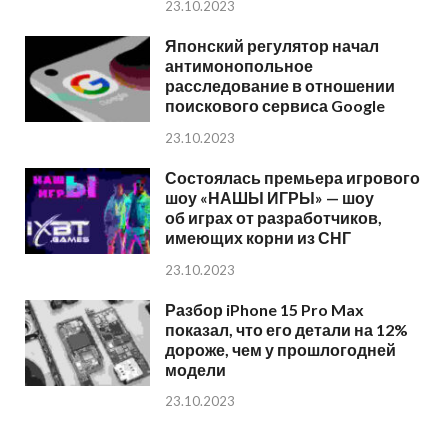
23.10.2023
Японский регулятор начал
антимонопольное
расследование в отношении
поискового сервиса Google
23.10.2023
Состоялась премьера игрового
шоу «НАШЫ ИГРЫ» — шоу
об играх от разработчиков,
имеющих корни из СНГ
23.10.2023
Разбор iPhone 15 Pro Max
показал, что его детали на 12%
дороже, чем у прошлогодней
модели
23.10.2023