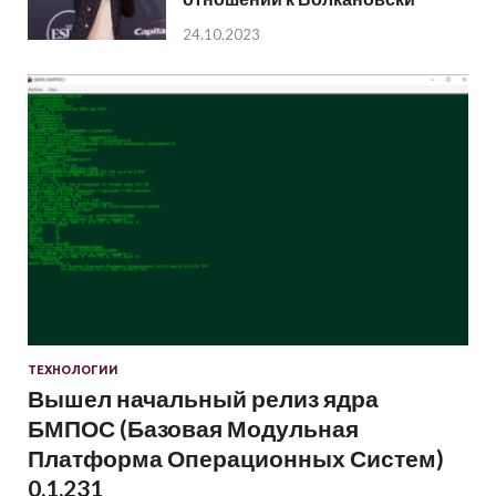
24.10.2023
ТЕХНОЛОГИИ
Вышел начальный релиз ядра
БМПОС (Базовая Модульная
Платформа Операционных Систем)
0.1.231