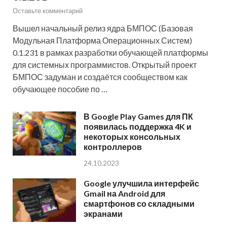
Оставьте комментарий
Вышел начальный релиз ядра БМПОС (Базовая
Модульная Платформа Операционных Систем)
0.1.231 в рамках разработки обучающей платформы
для системных программистов. Открытый проект
БМПОС задуман и создаётся сообществом как
обучающее пособие по …
В Google Play Games для ПК
появилась поддержка 4K и
некоторых консольных
контроллеров
24.10.2023
Google улучшила интерфейс
Gmail на Android для
смартфонов со складными
экранами