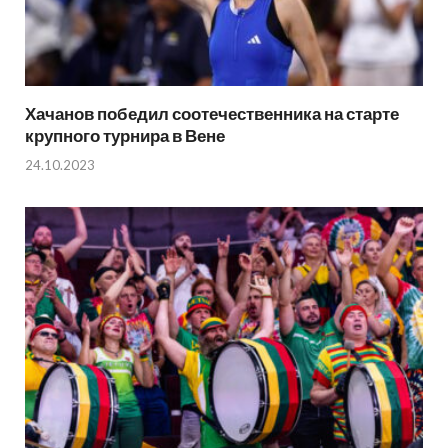
Хачанов победил соотечественника на старте
крупного турнира в Вене
24.10.2023