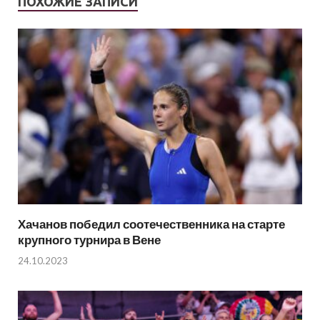
ПОХОЖИЕ ЗАПИСИ
Хачанов победил соотечественника на старте
крупного турнира в Вене
24.10.2023