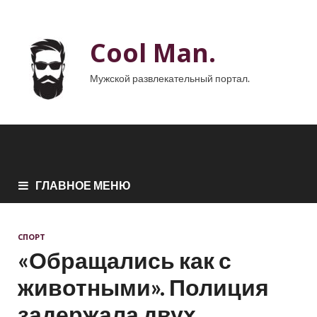
Cool Man.
Мужской развлекательный портал.
ГЛАВНОЕ МЕНЮ
СПОРТ
«Обращались как с
животными». Полиция
задержала двух