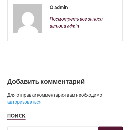
О admin
Посмотреть все записи
автора admin →
Добавить комментарий
Для отправки комментария вам необходимо
авторизоваться
.
ПОИСК