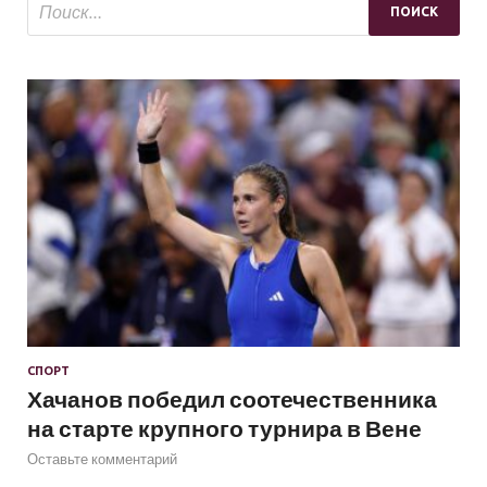
СПОРТ
Хачанов победил соотечественника
на старте крупного турнира в Вене
Оставьте комментарий