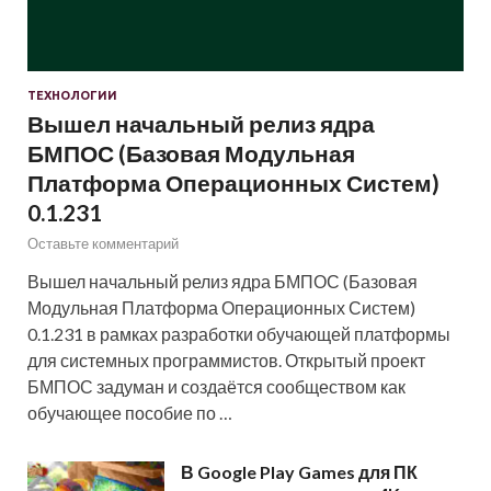
ТЕХНОЛОГИИ
Вышел начальный релиз ядра
БМПОС (Базовая Модульная
Платформа Операционных Систем)
0.1.231
Оставьте комментарий
Вышел начальный релиз ядра БМПОС (Базовая
Модульная Платформа Операционных Систем)
0.1.231 в рамках разработки обучающей платформы
для системных программистов. Открытый проект
БМПОС задуман и создаётся сообществом как
обучающее пособие по …
В Google Play Games для ПК