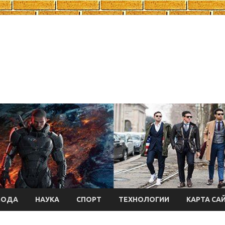
МОДА
НАУКА
СПОРТ
ТЕХНОЛОГИИ
КАРТА СА