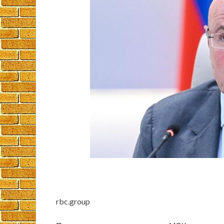
rbc.group