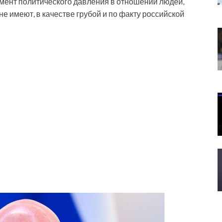
умент политического давления в отношении людей,
не имеют, в качестве грубой и по факту российской