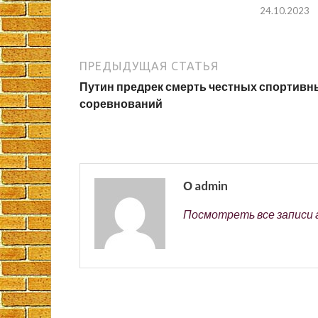
24.10.2023
ПРЕДЫДУЩАЯ СТАТЬЯ
Путин предрек смерть честных спортивн
соревнований
О admin
Посмотреть все записи 