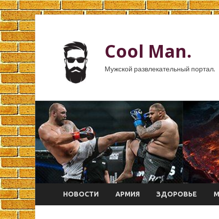
Cool Man.
Мужской развлекательный портал.
НОВОСТИ
АРМИЯ
ЗДОРОВЬЕ