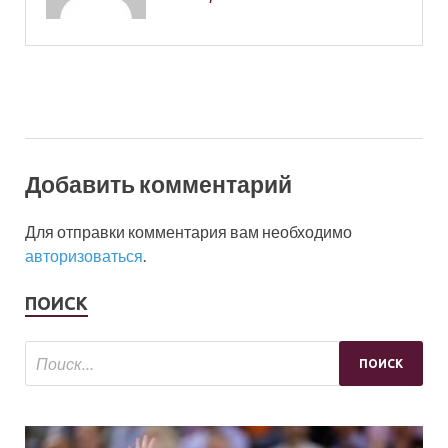
Добавить комментарий
Для отправки комментария вам необходимо
авторизоваться
.
ПОИСК