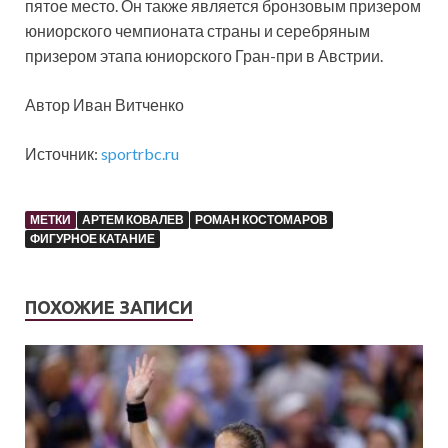
пятое место. Он также является бронзовым призером
юниорского чемпионата страны и серебряным
призером этапа юниорского Гран-при в Австрии.
Автор Иван Витченко
Источник:
sportrbc.ru
МЕТКИ
АРТЕМ КОВАЛЕВ
РОМАН КОСТОМАРОВ
ФИГУРНОЕ КАТАНИЕ
ПОХОЖИЕ ЗАПИСИ