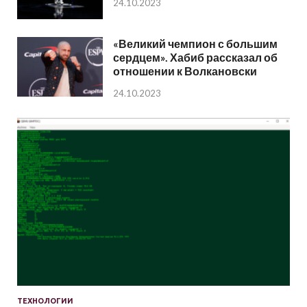
24.10.2023
«Великий чемпион с большим
сердцем». Хабиб рассказал об
отношении к Волкановски
24.10.2023
ТЕХНОЛОГИИ