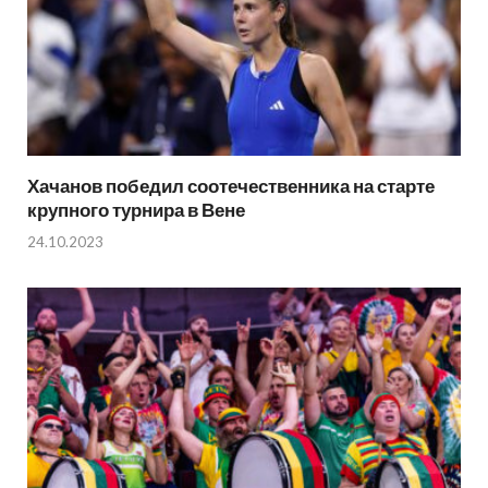
Хачанов победил соотечественника на старте
крупного турнира в Вене
24.10.2023