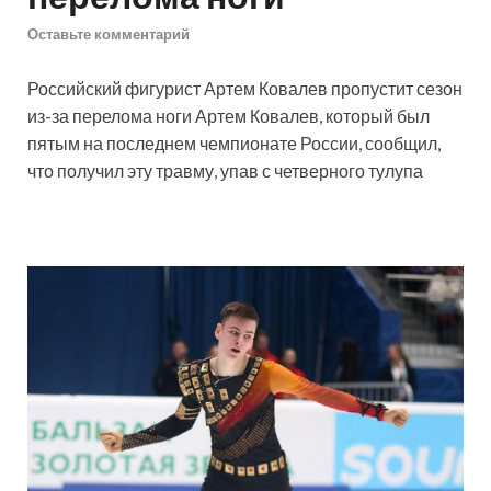
Оставьте комментарий
Российский фигурист Артем Ковалев пропустит сезон
из-за перелома ноги
Артем Ковалев, который был
пятым на последнем чемпионате России, сообщил,
что получил эту травму, упав с четверного тулупа