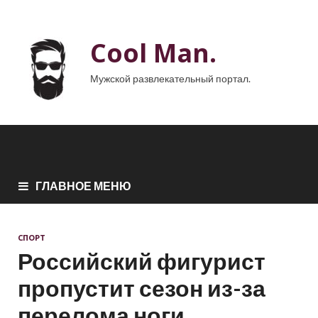
Cool Man.
Мужской развлекательный портал.
ГЛАВНОЕ МЕНЮ
СПОРТ
Российский фигурист
пропустит сезон из-за
перелома ноги