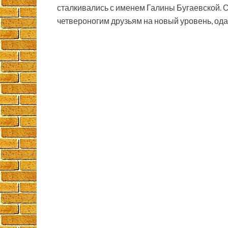
сталкивались с именем Галины Бугаевской. 
четвероногим друзьям на новый уровень, о