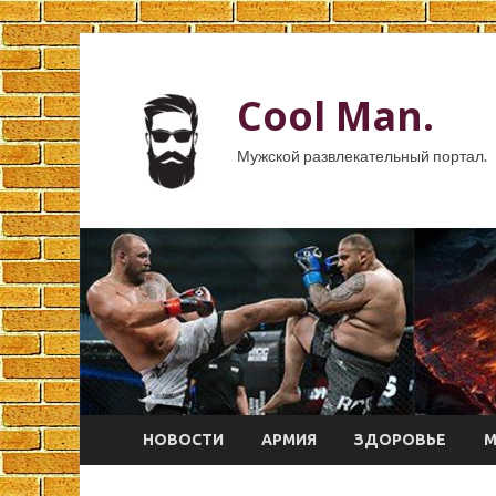
Cool Man.
Мужской развлекательный портал.
НОВОСТИ
АРМИЯ
ЗДОРОВЬЕ