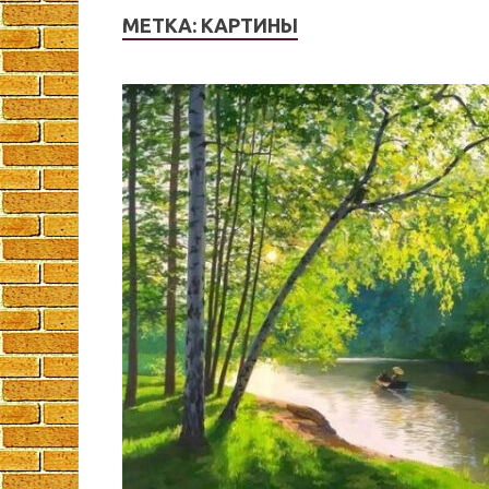
МЕТКА:
КАРТИНЫ