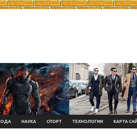
МОДА
НАУКА
СПОРТ
ТЕХНОЛОГИИ
КАРТА СА