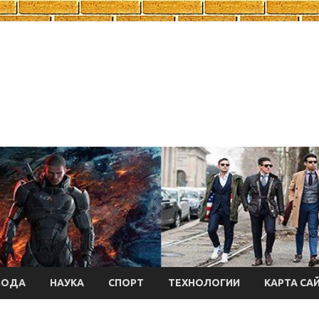
МОДА
НАУКА
СПОРТ
ТЕХНОЛОГИИ
КАРТА СА