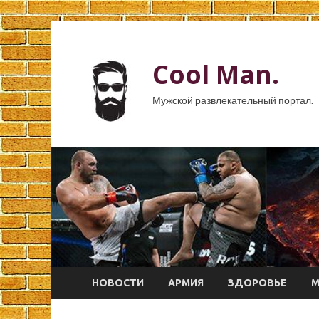
Cool Man.
Мужской развлекательный портал.
НОВОСТИ
АРМИЯ
ЗДОРОВЬЕ