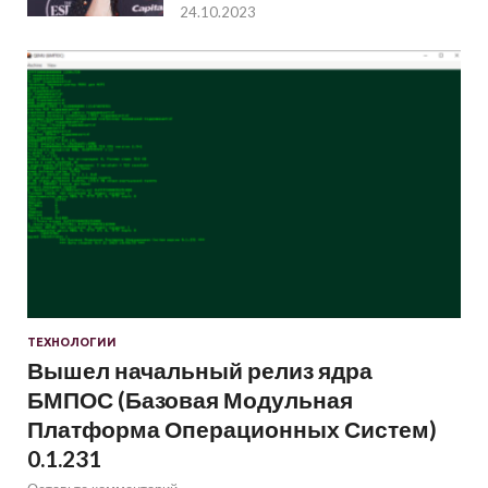
24.10.2023
ТЕХНОЛОГИИ
Вышел начальный релиз ядра
БМПОС (Базовая Модульная
Платформа Операционных Систем)
0.1.231