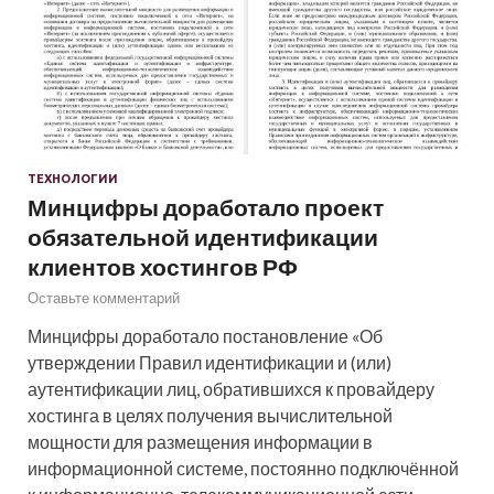
ТЕХНОЛОГИИ
Минцифры доработало проект
обязательной идентификации
клиентов хостингов РФ
Оставьте комментарий
Минцифры доработало постановление «Об
утверждении Правил идентификации и (или)
аутентификации лиц, обратившихся к провайдеру
хостинга в целях получения вычислительной
мощности для размещения информации в
информационной системе, постоянно подключённой