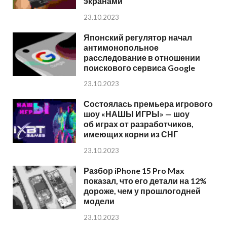
экранами
23.10.2023
Японский регулятор начал
антимонопольное
расследование в отношении
поискового сервиса Google
23.10.2023
Состоялась премьера игрового
шоу «НАШЫ ИГРЫ» — шоу
об играх от разработчиков,
имеющих корни из СНГ
23.10.2023
Разбор iPhone 15 Pro Max
показал, что его детали на 12%
дороже, чем у прошлогодней
модели
23.10.2023