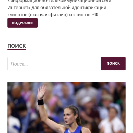
к информационно-телекоммуникационной сети
Интернет» для обязательной идентификации
клиентов (включая физлиц) хостингов РФ…
ПОДРОБНЕЕ
ПОИСК