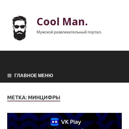
Cool Man.
Мужской развлекательный портал.
ГЛАВНОЕ МЕНЮ
МЕТКА:
МИНЦИФРЫ