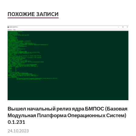
ПОХОЖИЕ ЗАПИСИ
Вышел начальный релиз ядра БМПОС (Базовая
Модульная Платформа Операционных Систем)
0.1.231
24.10.2023