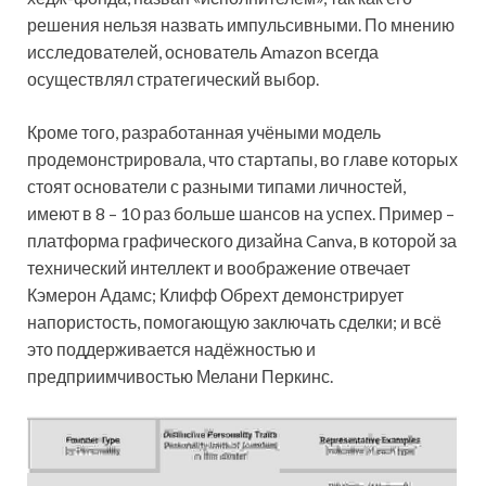
решения нельзя назвать импульсивными. По мнению
исследователей, основатель Amazon всегда
осуществлял стратегический выбор.
Кроме того, разработанная учёными модель
продемонстрировала, что стартапы, во главе которых
стоят основатели с разными типами личностей,
имеют в 8 – 10 раз больше шансов на успех. Пример –
платформа графического дизайна Canva, в которой за
технический интеллект и воображение отвечает
Кэмерон Адамс; Клифф Обрехт демонстрирует
напористость, помогающую заключать сделки; и всё
это поддерживается надёжностью и
предприимчивостью Мелани Перкинс.