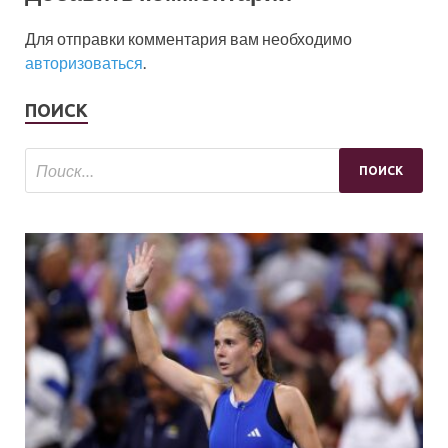
Для отправки комментария вам необходимо
авторизоваться
.
ПОИСК