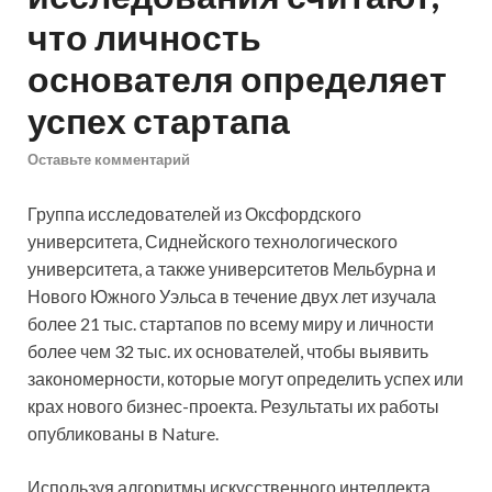
что личность
основателя определяет
успех стартапа
Оставьте комментарий
Группа исследователей из Оксфордского
университета, Сиднейского технологического
университета, а также университетов Мельбурна и
Нового Южного Уэльса в течение двух лет изучала
более 21 тыс. стартапов по всему миру и личности
более чем 32 тыс. их основателей, чтобы выявить
закономерности, которые могут определить успех или
крах нового бизнес-проекта. Результаты их работы
опубликованы в Nature.
Используя алгоритмы искусственного интеллекта,