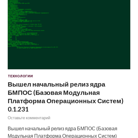
ТЕХНОЛОГИИ
Вышел начальный релиз ядра
БМПОС (Базовая Модульная
Платформа Операционных Систем)
0.1.231
Оставьте комментарий
Вышел начальный релиз ядра БМПОС (Базовая
Модульная Платформа Операционных Систем)