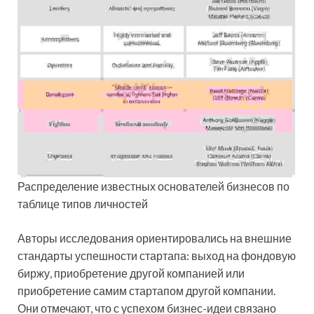
Распределение известных основателей бизнесов по
таблице типов личностей
Авторы исследования ориентировались на внешние
стандарты успешности стартапа: выход на фондовую
биржу, приобретение другой компанией или
приобретение самим стартапом другой компании.
Они отмечают, что с успехом бизнес-идеи связано