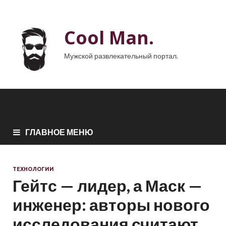
Cool Man.
Мужской развлекательный портал.
ГЛАВНОЕ МЕНЮ
ТЕХНОЛОГИИ
Гейтс — лидер, а Маск —
инженер: авторы нового
исследования считают,