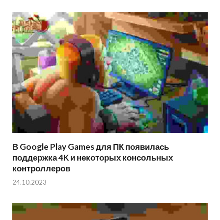
В Google Play Games для ПК появилась
поддержка 4K и некоторых консольных
контроллеров
24.10.2023