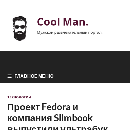
Cool Man.
Мужской развлекательный портал.
ГЛАВНОЕ МЕНЮ
ТЕХНОЛОГИИ
Проект Fedora и
компания Slimbook
выпустили ультрабук