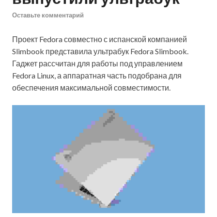
Оставьте комментарий
Проект Fedora совместно с испанской компанией
Slimbook представила ультрабук Fedora Slimbook.
Гаджет рассчитан для работы под управлением
Fedora Linux, а аппаратная часть подобрана для
обеспечения максимальной совместимости.