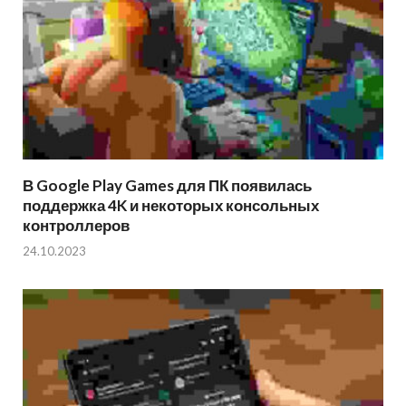
В Google Play Games для ПК появилась
поддержка 4K и некоторых консольных
контроллеров
24.10.2023