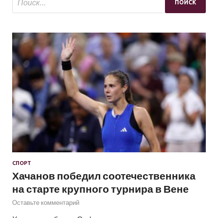
СПОРТ
Хачанов победил соотечественника
на старте крупного турнира в Вене
Оставьте комментарий