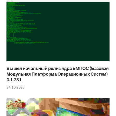
Вышел начальный релиз ядра БМПОС (Базовая
Модульная Платформа Операционных Систем)
0.1.231
24.10.2023