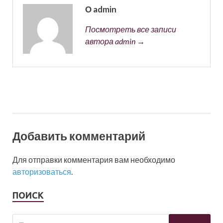
О admin
Посмотреть все записи
автора admin →
Добавить комментарий
Для отправки комментария вам необходимо
авторизоваться
.
ПОИСК