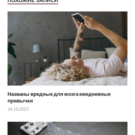
Названы вредные для мозга ежедневные
привычки
24.10.2023