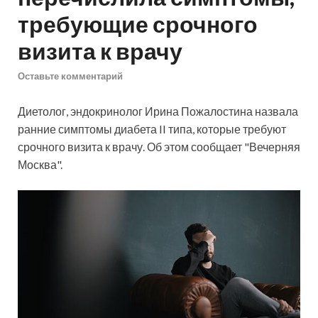
требующие срочного
визита к врачу
Оставьте комментарий
Диетолог, эндокринолог Ирина Пожалостина назвала
ранние симптомы диабета II типа, которые требуют
срочного визита к врачу. Об этом сообщает "Вечерняя
Москва".