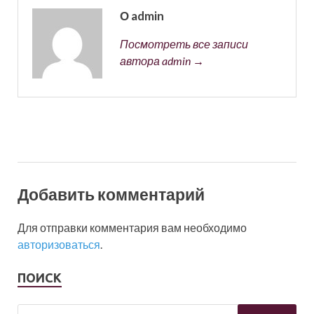
О admin
Посмотреть все записи
автора admin →
Добавить комментарий
Для отправки комментария вам необходимо
авторизоваться
.
ПОИСК