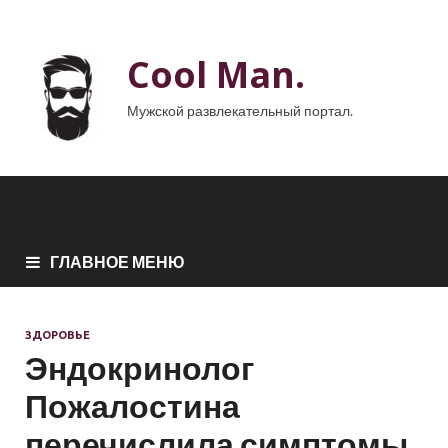
Cool Man.
Мужской развлекательный портал.
ГЛАВНОЕ МЕНЮ
ЗДОРОВЬЕ
Эндокринолог
Пожалостина
перечислила симптомы,