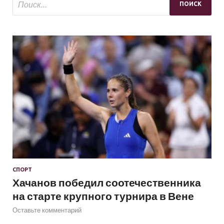
СПОРТ
Хачанов победил соотечественника
на старте крупного турнира в Вене
Оставьте комментарий