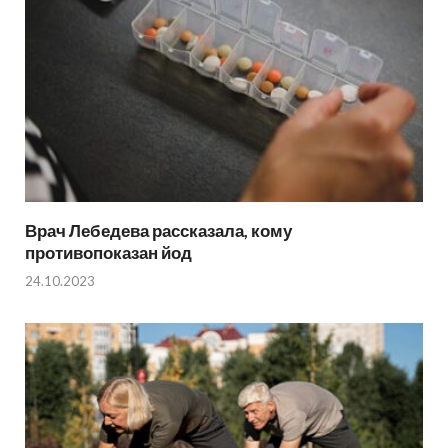
Врач Лебедева рассказала, кому
противопоказан йод
24.10.2023