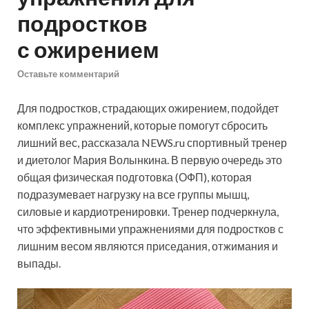
подростков
с ожирением
Оставьте комментарий
Для подростков, страдающих ожирением, подойдет
комплекс упражнений, которые помогут сбросить
лишний вес, рассказала NEWS.ru спортивный тренер
и диетолог Мария Волынкина. В первую очередь это
общая физическая подготовка (ОФП), которая
подразумевает нагрузку на все группы мышц,
силовые и кардиотренировки. Тренер подчеркнула,
что эффективными упражнениями для подростков с
лишним весом являются приседания, отжимания и
выпады.