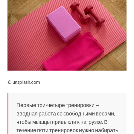
© unsplash.com
Первые три-четыре тренировки —
вводная работа со свободными весами,
чтобы мышцы привыкли к нагрузке. В
течение пяти тренировок нужно набирать