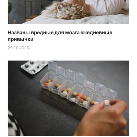
Названы вредные для мозга ежедневные
привычки
24.10.2023