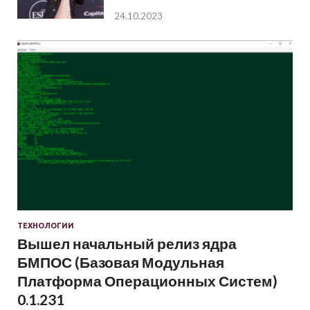
24.10.2023
ТЕХНОЛОГИИ
Вышел начальный релиз ядра
БМПОС (Базовая Модульная
Платформа Операционных Систем)
0.1.231