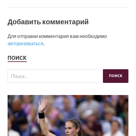
Добавить комментарий
Для отправки комментария вам необходимо
авторизоваться
.
ПОИСК