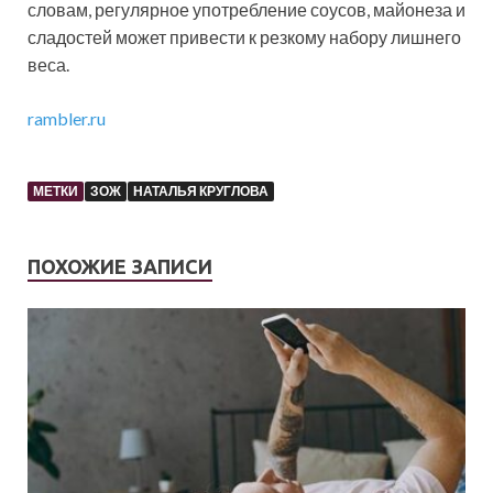
словам, регулярное употребление соусов, майонеза и
сладостей может привести к резкому набору лишнего
веса.
rambler.ru
МЕТКИ
ЗОЖ
НАТАЛЬЯ КРУГЛОВА
ПОХОЖИЕ ЗАПИСИ