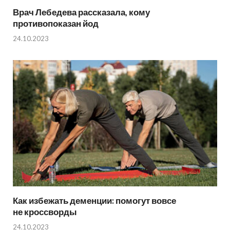
Врач Лебедева рассказала, кому
противопоказан йод
24.10.2023
Как избежать деменции: помогут вовсе
не кроссворды
24.10.2023