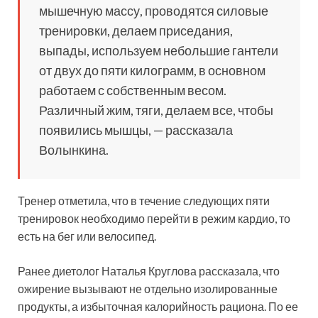
мышечную массу, проводятся силовые
тренировки, делаем приседания,
выпады, используем небольшие гантели
от двух до пяти килограмм, в основном
работаем с собственным весом.
Различный жим, тяги, делаем все, чтобы
появились мышцы, — рассказала
Волынкина.
Тренер отметила, что в течение следующих пяти
тренировок необходимо перейти в режим кардио, то
есть на бег или велосипед.
Ранее диетолог Наталья Круглова рассказала, что
ожирение вызывают не отдельно изолированные
продукты, а избыточная калорийность рациона. По ее