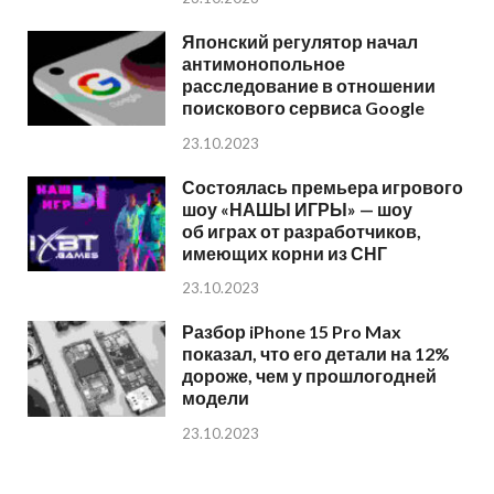
Японский регулятор начал
антимонопольное
расследование в отношении
поискового сервиса Google
23.10.2023
Состоялась премьера игрового
шоу «НАШЫ ИГРЫ» — шоу
об играх от разработчиков,
имеющих корни из СНГ
23.10.2023
Разбор iPhone 15 Pro Max
показал, что его детали на 12%
дороже, чем у прошлогодней
модели
23.10.2023