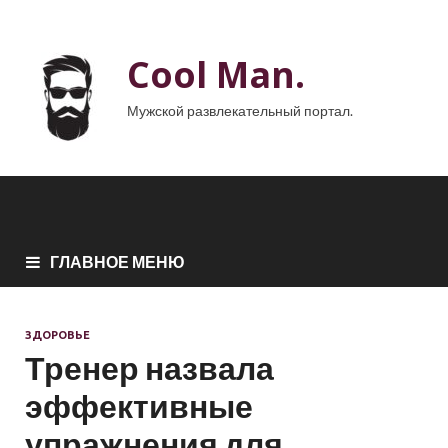
Cool Man.
Мужской развлекательный портал.
ГЛАВНОЕ МЕНЮ
ЗДОРОВЬЕ
Тренер назвала
эффективные
упражнения для