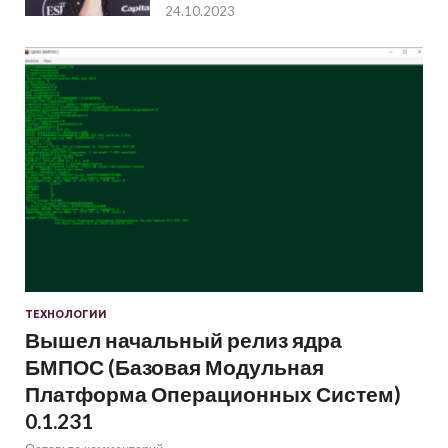
24.10.2023
ТЕХНОЛОГИИ
Вышел начальный релиз ядра
БМПОС (Базовая Модульная
Платформа Операционных Систем)
0.1.231