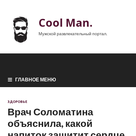
Cool Man.
Мужской развлекательный портал.
ГЛАВНОЕ МЕНЮ
ЗДОРОВЬЕ
Врач Соломатина
объяснила, какой
напиток защитит сердце