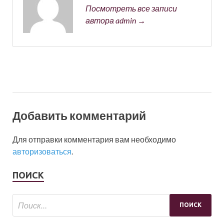
Посмотреть все записи
автора admin →
Добавить комментарий
Для отправки комментария вам необходимо
авторизоваться
.
ПОИСК