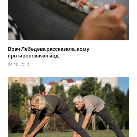
Врач Лебедева рассказала, кому
противопоказан йод
24.10.2023