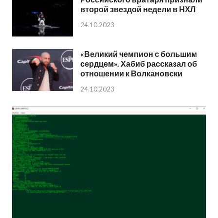
второй звездой недели в НХЛ
24.10.2023
«Великий чемпион с большим
сердцем». Хабиб рассказал об
отношении к Волкановски
24.10.2023