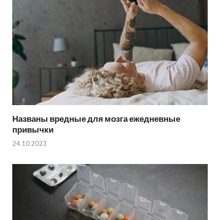
Названы вредные для мозга ежедневные
привычки
24.10.2023