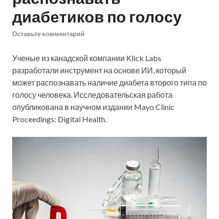
диабетиков по голосу
Оставьте комментарий
Ученые из канадской компании Klick Labs
разработали инструмент на основе ИИ, который
может распознавать наличие диабета второго типа по
голосу человека. Исследовательская работа
опубликована в научном издании Mayo Clinic
Proceedings: Digital Health.