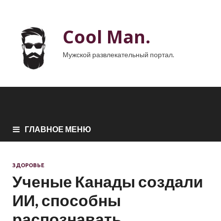
Cool Man.
Мужской развлекательный портал.
ГЛАВНОЕ МЕНЮ
ЗДОРОВЬЕ
Ученые Канады создали
ИИ, способны
распознавать