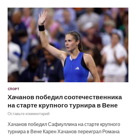
СПОРТ
Хачанов победил соотечественника
на старте крупного турнира в Вене
Оставьте комментарий
Хачанов победил Сафиуллина на старте крупного
турнира в Вене Карен Хачанов переиграл Романа