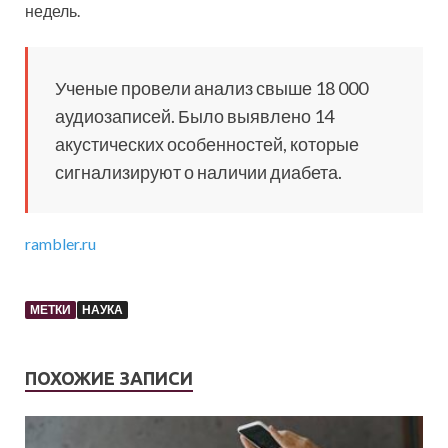
недель.
Ученые провели анализ свыше 18 000
аудиозаписей. Было выявлено 14
акустических особенностей, которые
сигнализируют о наличии диабета.
rambler.ru
МЕТКИ
НАУКА
ПОХОЖИЕ ЗАПИСИ