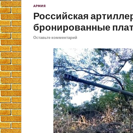
АРМИЯ
Российская артилле
бронированные пл
Оставьте комментарий