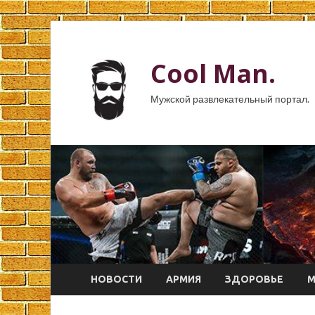
Cool Man.
Мужской развлекательный портал.
НОВОСТИ
АРМИЯ
ЗДОРОВЬЕ