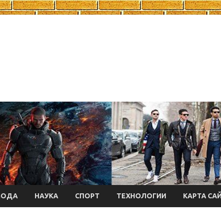
МОДА
НАУКА
СПОРТ
ТЕХНОЛОГИИ
КАРТА СА