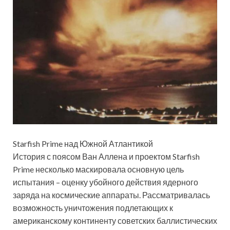
Starfish Prime над Южной Атлантикой
История с поясом Ван Аллена и проектом Starfish
Prime несколько маскировала основную цель
испытания – оценку убойного действия ядерного
заряда на космические аппараты. Рассматривалась
возможность уничтожения подлетающих к
американскому континенту советских баллистических