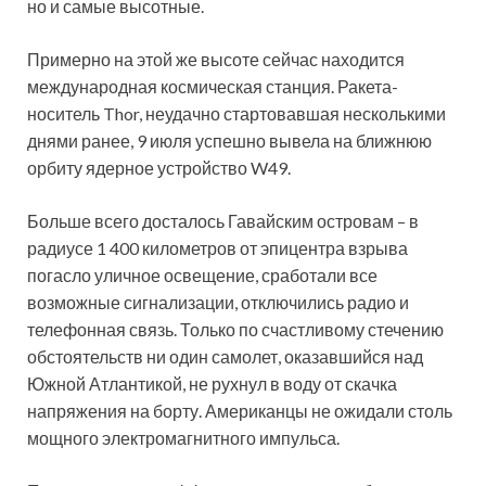
но и самые высотные.
Примерно на этой же высоте сейчас находится
международная космическая станция. Ракета-
носитель Thor, неудачно стартовавшая несколькими
днями ранее, 9 июля успешно вывела на ближнюю
орбиту ядерное устройство W49.
Больше всего досталось Гавайским островам – в
радиусе 1 400 километров от эпицентра взрыва
погасло уличное освещение, сработали все
возможные сигнализации, отключились радио и
телефонная связь. Только по счастливому стечению
обстоятельств ни один самолет, оказавшийся над
Южной Атлантикой, не рухнул в воду от скачка
напряжения на борту. Американцы не ожидали столь
мощного электромагнитного импульса.