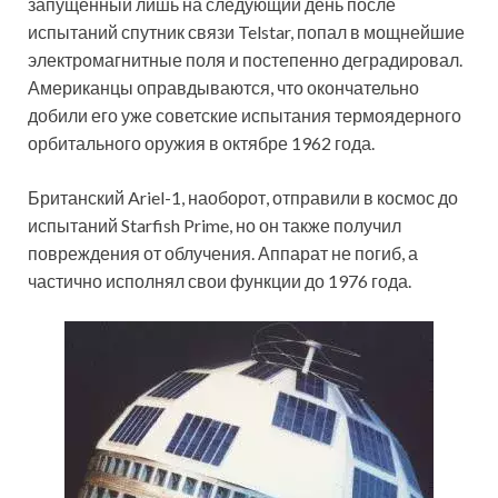
запущенный лишь на следующий день после
испытаний спутник связи Telstar, попал в мощнейшие
электромагнитные поля и постепенно деградировал.
Американцы оправдываются, что окончательно
добили его уже советские испытания термоядерного
орбитального оружия в октябре 1962 года.
Британский Ariel-1, наоборот, отправили в космос до
испытаний Starfish Prime, но он также получил
повреждения от облучения. Аппарат не погиб, а
частично исполнял свои функции до 1976 года.