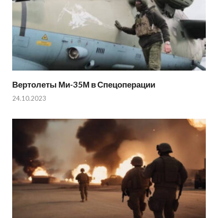
Вертолеты Ми-35М в Спецоперации
24.10.2023