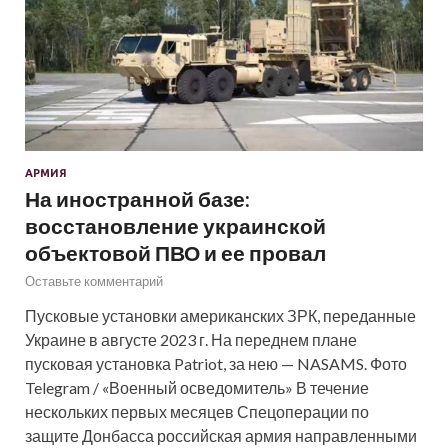
АРМИЯ
На иностранной базе:
восстановление украинской
объектовой ПВО и ее провал
Оставьте комментарий
Пусковые установки американских ЗРК, переданные
Украине в августе 2023 г. На переднем плане
пусковая установка Patriot, за нею — NASAMS. Фото
Telegram / «Военный осведомитель» В течение
нескольких первых месяцев Спецоперации по
защите Донбасса российская армия направленными