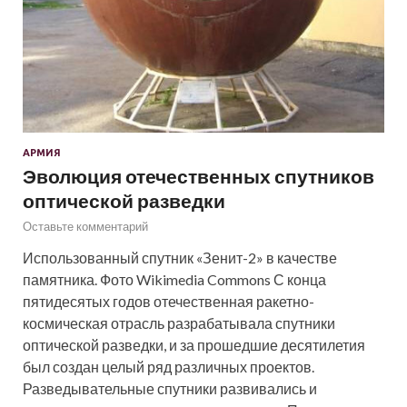
АРМИЯ
Эволюция отечественных спутников
оптической разведки
Оставьте комментарий
Использованный спутник «Зенит-2» в качестве
памятника. Фото Wikimedia Commons С конца
пятидесятых годов отечественная ракетно-
космическая отрасль разрабатывала спутники
оптической разведки, и за прошедшие десятилетия
был создан целый ряд различных проектов.
Разведывательные спутники развивались и