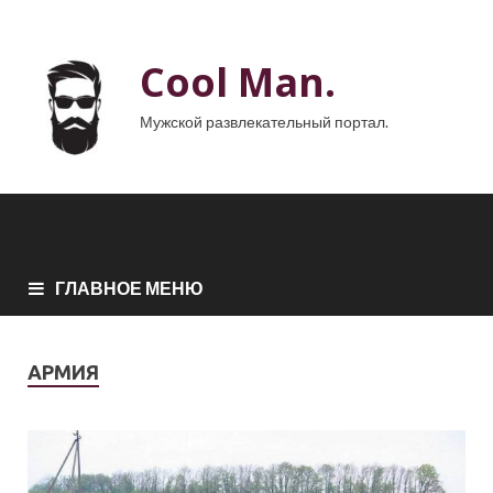
Cool Man.
Мужской развлекательный портал.
ГЛАВНОЕ МЕНЮ
АРМИЯ