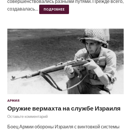
совершенствовались разными путями. Прежде всего,
создавалась…
ПОДРОБНЕЕ
АРМИЯ
Оружие вермахта на службе Израиля
Оставьте комментарий
Боец Армии обороны Израиля с винтовкой системы