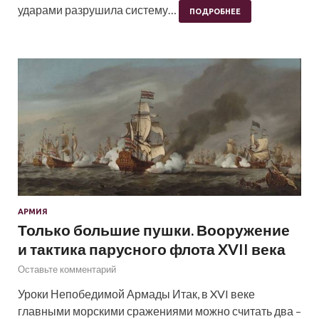
ударами разрушила систему…
ПОДРОБНЕЕ
АРМИЯ
Только большие пушки. Вооружение
и тактика парусного флота XVII века
Оставьте комментарий
Уроки Непобедимой Армады Итак, в XVI веке
главными морскими сражениями можно считать два –