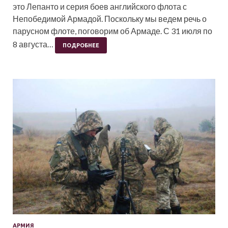
это Лепанто и серия боев английского флота с
Непобедимой Армадой. Поскольку мы ведем речь о
парусном флоте, поговорим об Армаде. С 31 июля по
8 августа…
ПОДРОБНЕЕ
АРМИЯ