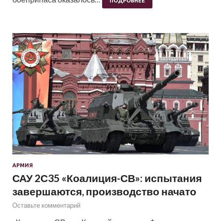
ПОДРОБНЕЕ
АРМИЯ
САУ 2С35 «Коалиция-СВ»: испытания
завершаются, производство начато
Оставьте комментарий