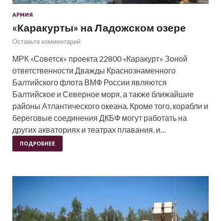
АРМИЯ
«Каракурты» на Ладожском озере
Оставьте комментарий
МРК «Советск» проекта 22800 «Каракурт» Зоной
ответственности Дважды Краснознаменного
Балтийского флота ВМФ России являются
Балтийское и Северное моря, а также ближайшие
районы Атлантического океана. Кроме того, корабли и
береговые соединения ДКБФ могут работать на
других акваториях и театрах плавания, и…
ПОДРОБНЕЕ