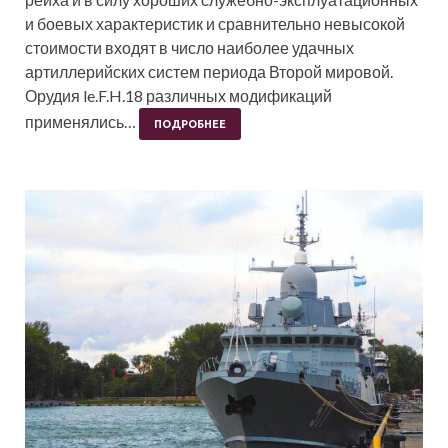
и боевых характеристик и сравнительно невысокой
стоимости входят в число наиболее удачных
артиллерийских систем периода Второй мировой.
Орудия le.F.H.18 различных модификаций
применялись…
ПОДРОБНЕЕ