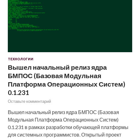
ТЕХНОЛОГИИ
Вышел начальный релиз ядра
БМПОС (Базовая Модульная
Платформа Операционных Систем)
0.1.231
Оставьте комментарий
Вышел начальный релиз ядра БМПОС (Базовая
Модульная Платформа Операционных Систем)
0.1.231 в рамках разработки обучающей платформы
для системных программистов. Открытый проект