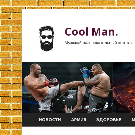
Cool Man.
Мужской развлекательный портал.
НОВОСТИ
АРМИЯ
ЗДОРОВЬЕ