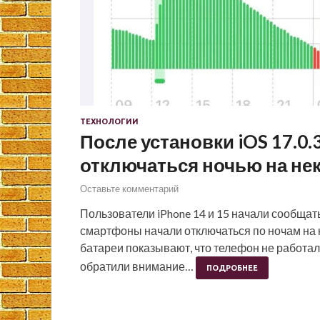
ТЕХНОЛОГИИ
После установки iOS 17.0.3
отключаться ночью на не
Оставьте комментарий
Пользователи iPhone 14 и 15 начали сообщать
смартфоны начали отключаться по ночам на 
батареи показывают, что телефон не работал 
обратили внимание…
ПОДРОБНЕЕ