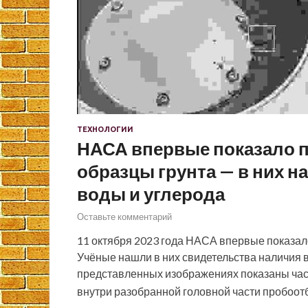
ТЕХНОЛОГИИ
НАСА впервые показало п
образцы грунта — в них 
воды и углерода
Оставьте комментарий
11 октября 2023 года НАСА впервые показал
Учёные нашли в них свидетельства наличия 
представленных изображениях показаны час
внутри разобранной головной части пробоо