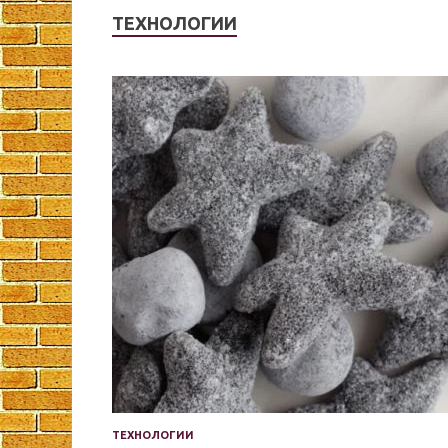
ТЕХНОЛОГИИ
ТЕХНОЛОГИИ