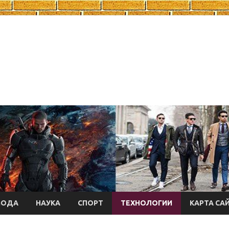
МОДА
НАУКА
СПОРТ
ТЕХНОЛОГИИ
КАРТА СА