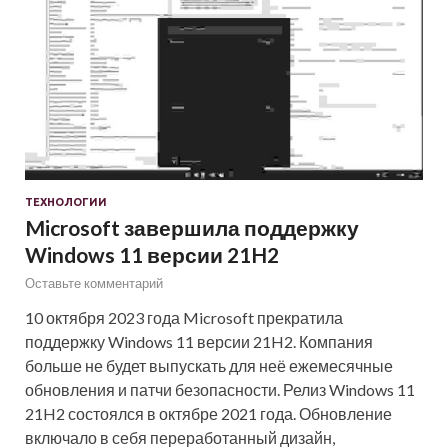
ТЕХНОЛОГИИ
Microsoft завершила поддержку
Windows 11 версии 21H2
Оставьте комментарий
10 октября 2023 года Microsoft прекратила
поддержку Windows 11 версии 21H2. Компания
больше не будет выпускать для неё ежемесячные
обновления и патчи безопасности. Релиз Windows 11
21H2 состоялся в октябре 2021 года. Обновление
включало в себя переработанный дизайн,