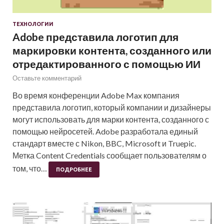
ТЕХНОЛОГИИ
Adobe представила логотип для
маркировки контента, созданного или
отредактированного с помощью ИИ
Оставьте комментарий
Во время конференции Adobe Max компания
представила логотип, который компании и дизайнеры
могут использовать для марки контента, созданного с
помощью нейросетей. Adobe разработала единый
стандарт вместе с Nikon, BBC, Microsoft и Truepic.
Метка Content Credentials сообщает пользователям о
том, что…
ПОДРОБНЕЕ