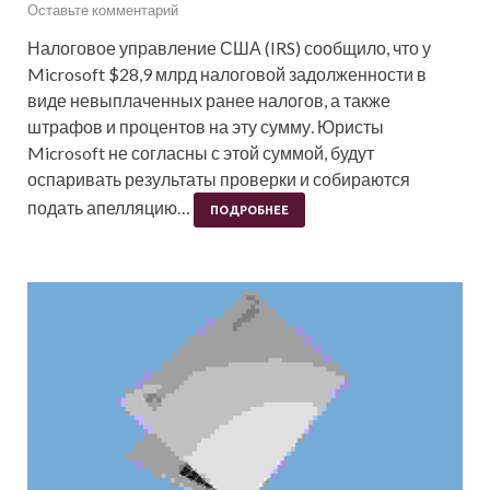
Оставьте комментарий
Налоговое управление США (IRS) сообщило, что у
Microsoft $28,9 млрд налоговой задолженности в
виде невыплаченных ранее налогов, а также
штрафов и процентов на эту сумму. Юристы
Microsoft не согласны с этой суммой, будут
оспаривать результаты проверки и собираются
подать апелляцию…
ПОДРОБНЕЕ