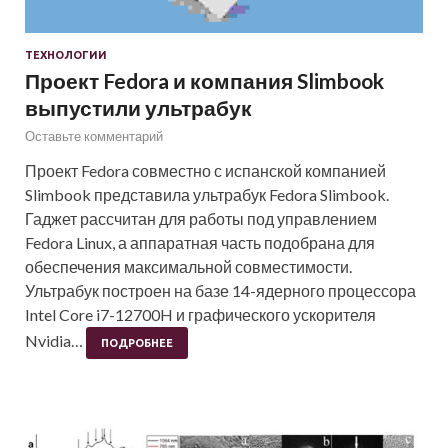
ТЕХНОЛОГИИ
Проект Fedora и компания Slimbook
выпустили ультрабук
Оставьте комментарий
Проект Fedora совместно с испанской компанией
Slimbook представила ультрабук Fedora Slimbook.
Гаджет рассчитан для работы под управлением
Fedora Linux, а аппаратная часть подобрана для
обеспечения максимальной совместимости.
Ультрабук построен на базе 14-ядерного процессора
Intel Core i7-12700H и графического ускорителя
Nvidia…
ПОДРОБНЕЕ