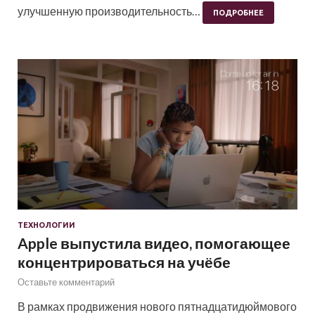
улучшенную производительность…
ПОДРОБНЕЕ
ТЕХНОЛОГИИ
Apple выпустила видео, помогающее
концентрироваться на учёбе
Оставьте комментарий
В рамках продвижения нового пятнадцатидюймового