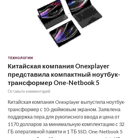
ТЕХНОЛОГИИ
Китайская компания Onexplayer
представила компактный ноутбук-
трансформер One-Netbook 5
Оставьте комментарий
Китайская компания Onexplayer выпустила ноутбук-
трансформер с 10-дюймовым экраном. Заявлена
поддержка пера для рукописного ввода и цена от
1170 долларов за минимальную комплектацию с 32
ГБ оперативной памяти и 1 ТБ SSD. One-Netbook 5