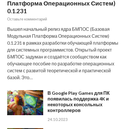
Платформа Операционных Систем)
0.1.231
Оставьте комментарий
Вышел начальный релиз ядра БМПОС (Базовая
Модульная Платформа Операционных Систем)
0.1.231 в рамках разработки обучающей платформы
для системных программистов. Открытый проект
БМПОС задуман и создаётся сообществом как
обучающее пособие по разработке операционных
систем с развитой теоретической и практической
базой. Это…
В Google Play Games для ПК
появилась поддержка 4K и
некоторых консольных
контроллеров
24.10.2023