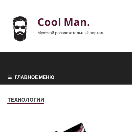
Cool Man.
Мужской развлекательный портал.
ГЛАВНОЕ МЕНЮ
ТЕХНОЛОГИИ