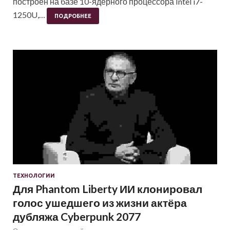
построен на базе 10-ядерного процессора Intel i7-
1250U,…
ПОДРОБНЕЕ
ТЕХНОЛОГИИ
Для Phantom Liberty ИИ клонировал
голос ушедшего из жизни актёра
дубляжа Cyberpunk 2077