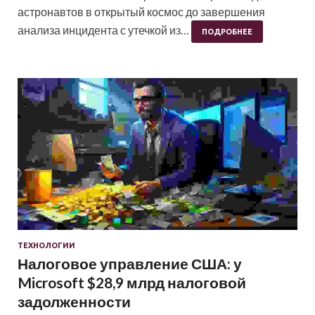
астронавтов в открытый космос до завершения
анализа инцидента с утечкой из…
ПОДРОБНЕЕ
ТЕХНОЛОГИИ
Налоговое управление США: у
Microsoft $28,9 млрд налоговой
задолженности