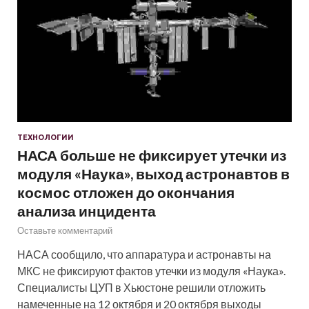
ТЕХНОЛОГИИ
НАСА больше не фиксирует утечки из
модуля «Наука», выход астронавтов в
космос отложен до окончания
анализа инцидента
Оставьте комментарий
НАСА сообщило, что аппаратура и астронавты на
МКС не фиксируют фактов утечки из модуля «Наука».
Специалисты ЦУП в Хьюстоне решили отложить
намеченные на 12 октября и 20 октября выходы