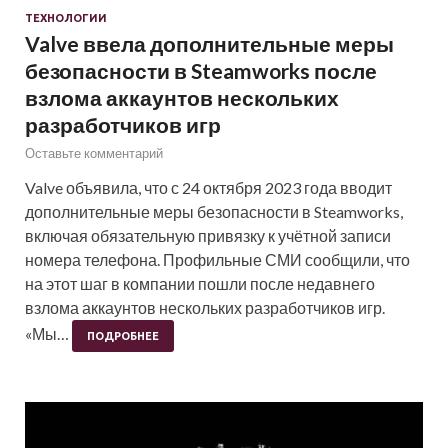
ТЕХНОЛОГИИ
Valve ввела дополнительные меры
безопасности в Steamworks после
взлома аккаунтов нескольких
разработчиков игр
Оставьте комментарий
Valve объявила, что с 24 октября 2023 года вводит
дополнительные меры безопасности в Steamworks,
включая обязательную привязку к учётной записи
номера телефона. Профильные СМИ сообщили, что
на этот шаг в компании пошли после недавнего
взлома аккаунтов нескольких разработчиков игр.
«Мы…
ПОДРОБНЕЕ