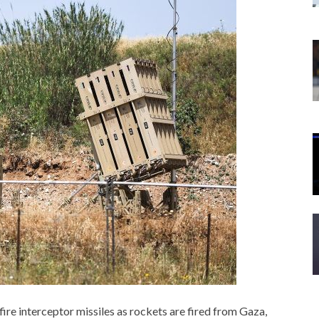
fire interceptor missiles as rockets are fired from Gaza,