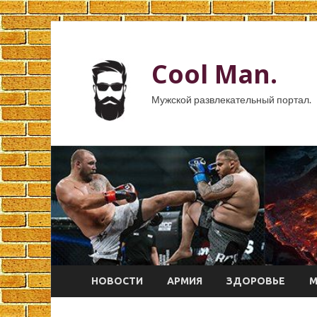
Cool Man.
Мужской развлекательный портал.
НОВОСТИ
АРМИЯ
ЗДОРОВЬЕ