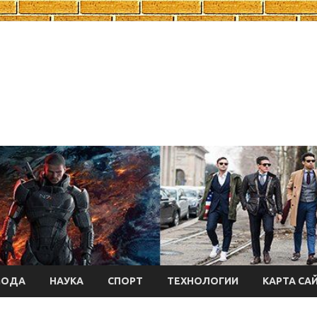
МОДА
НАУКА
СПОРТ
ТЕХНОЛОГИИ
КАРТА СА