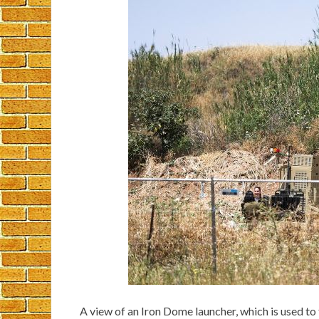
A view of an Iron Dome launcher, which is used to 