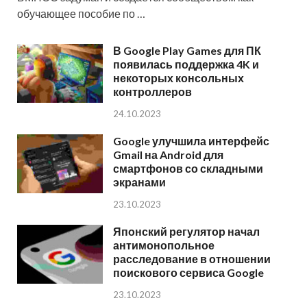
обучающее пособие по …
В Google Play Games для ПК
появилась поддержка 4K и
некоторых консольных
контроллеров
24.10.2023
Google улучшила интерфейс
Gmail на Android для
смартфонов со складными
экранами
23.10.2023
Японский регулятор начал
антимонопольное
расследование в отношении
поискового сервиса Google
23.10.2023