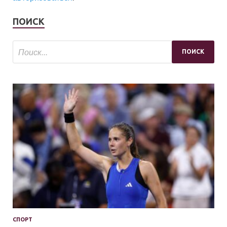
ПОИСК
СПОРТ