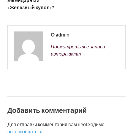
легендарный
«Железный купол»?
О admin
Посмотреть все записи
автора admin →
Добавить комментарий
Для отправки комментария вам необходимо
авторизоваться
.