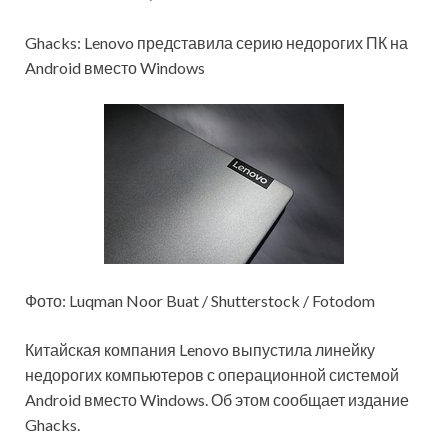
Ghacks: Lenovo представила серию недорогих ПК на
Android вместо Windows
Фото: Luqman Noor Buat / Shutterstock / Fotodom
Китайская компания Lenovo выпустила линейку
недорогих компьютеров с операционной системой
Android вместо Windows. Об этом сообщает издание
Ghacks.