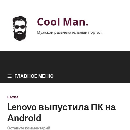
Cool Man.
Мужской развлекательный портал.
ГЛАВНОЕ МЕНЮ
НАУКА
Lenovo выпустила ПК на
Android
Оставьте комментарий