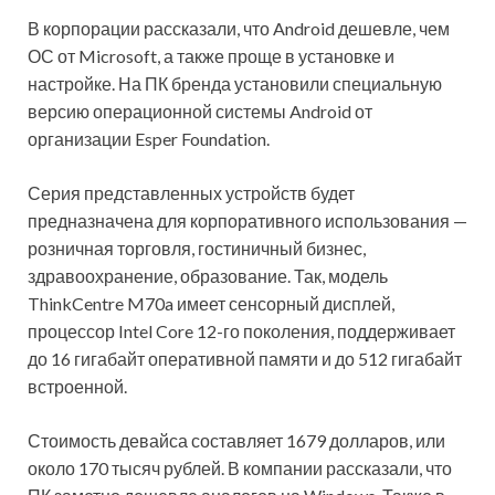
В корпорации рассказали, что Android дешевле, чем
ОС от Microsoft, а также проще в установке и
настройке. На ПК бренда установили специальную
версию операционной системы Android от
организации Esper Foundation.
Серия представленных устройств будет
предназначена для корпоративного использования —
розничная торговля, гостиничный бизнес,
здравоохранение, образование. Так, модель
ThinkCentre M70a имеет сенсорный дисплей,
процессор Intel Core 12-го поколения, поддерживает
до 16 гигабайт оперативной памяти и до 512 гигабайт
встроенной.
Стоимость девайса составляет 1679 долларов, или
около 170 тысяч рублей. В компании рассказали, что