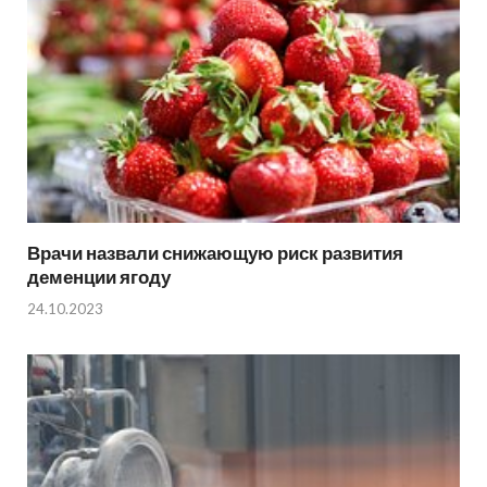
Врачи назвали снижающую риск развития
деменции ягоду
24.10.2023